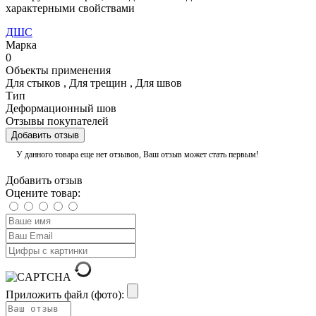
характерными свойствами
ДШС
Марка
0
Объекты применения
Для стыков
,
Для трещин
,
Для швов
Тип
Деформационный шов
Отзывы покупателей
Добавить отзыв
У данного товара еще нет отзывов, Ваш отзыв может стать первым!
Добавить отзыв
Оцените товар:
Приложить файл (фото):