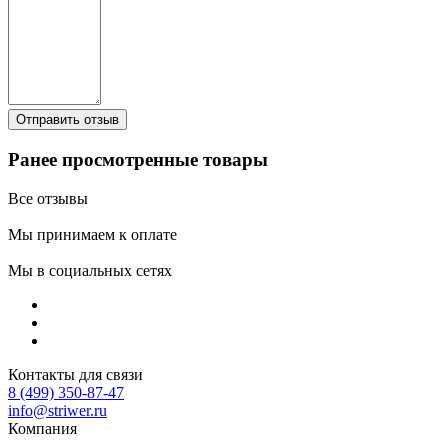
Ранее просмотренные товары
Все отзывы
Мы принимаем к оплате
Мы в социальных сетях
Контакты для связи
8 (499) 350-87-47
info@striwer.ru
Компания