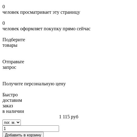
0
человек просматривает эту страницу
0
человек оформляет покупку прямо сейчас
Подберите
товары
Отправьте
запрос
Получите персональную цену
Быстро
доставим
заказ
в наличии
1 115
руб
Добавить в корзину