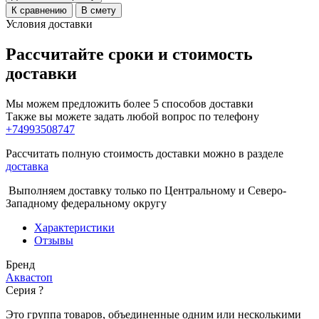
К сравнению
В смету
Условия доставки
Рассчитайте сроки и стоимость
доставки
Мы можем предложить более 5 способов доставки
Также вы можете задать любой вопрос по телефону
+74993508747
Рассчитать полную стоимость доставки можно в разделе
доставка
Выполняем доставку только по Центральному и Северо-
Западному федеральному округу
Характеристики
Отзывы
Бренд
Аквастоп
Серия
?
Это группа товаров, объединенные одним или несколькими