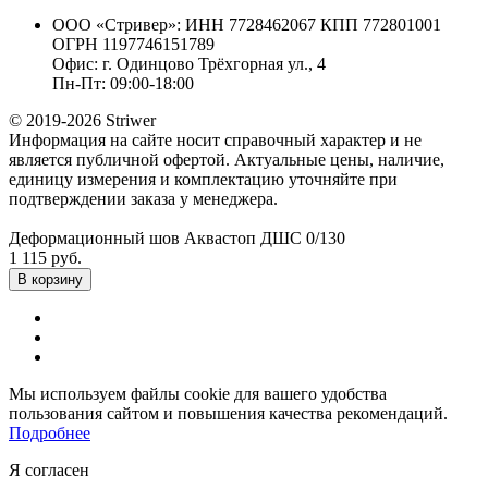
ООО «Стривер»: ИНН 7728462067 КПП 772801001
ОГРН 1197746151789
Офис: г. Одинцово Трёхгорная ул., 4
Пн-Пт: 09:00-18:00
© 2019-2026 Striwer
Информация на сайте носит справочный характер и не
является публичной офертой. Актуальные цены, наличие,
единицу измерения и комплектацию уточняйте при
подтверждении заказа у менеджера.
Деформационный шов Аквастоп ДШС 0/130
1 115 руб.
В корзину
Мы используем файлы cookie для вашего удобства
пользования сайтом и повышения качества рекомендаций.
Подробнее
Я согласен