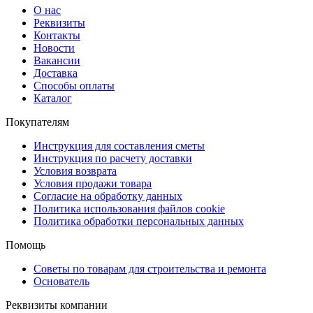
О нас
Реквизиты
Контакты
Новости
Вакансии
Доставка
Способы оплаты
Каталог
Покупателям
Инструкция для составления сметы
Инструкция по расчету доставки
Условия возврата
Условия продажи товара
Согласие на обработку данных
Политика использования файлов cookie
Политика обработки персональных данных
Помощь
Советы по товарам для строительства и ремонта
Основатель
Реквизиты компании