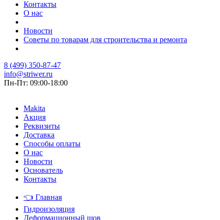
Контакты
О нас
Новости
Советы по товарам для строительства и ремонта
8 (499) 350-87-47
info@striwer.ru
Пн-Пт: 09:00-18:00
Makita
Акция
Реквизиты
Доставка
Способы оплаты
О нас
Новости
Основатель
Контакты
👈
Главная
Гидроизоляция
Деформационный шов