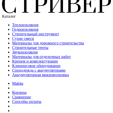
Каталог
Теплоизоляция
Гидроизоляция
Строительный инструмент
Сухие смеси
Материалы для дорожного строительства
Строительные тенты
Звукоизоляция
Материалы для отделочных работ
Крепеж и комплектующие
Клининговое оборудование
Спецодежда с аккумуляторами
Аккумуляторная микроволновка
Makita
Корзина
Сравнение
Способы оплаты