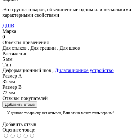
Это группа товаров, объединенные одним или несколькими
характерными свойствами
ДШВ
Марка
0
Объекты применения
Для стыков
,
Для трещин
,
Для швов
Растяжение
5 мм
Тип
Деформационный шов
,
Дилатационное устройство
Размер А
35 мм
Размер В
72 мм
Отзывы покупателей
Добавить отзыв
У данного товара еще нет отзывов, Ваш отзыв может стать первым!
Добавить отзыв
Оцените товар: