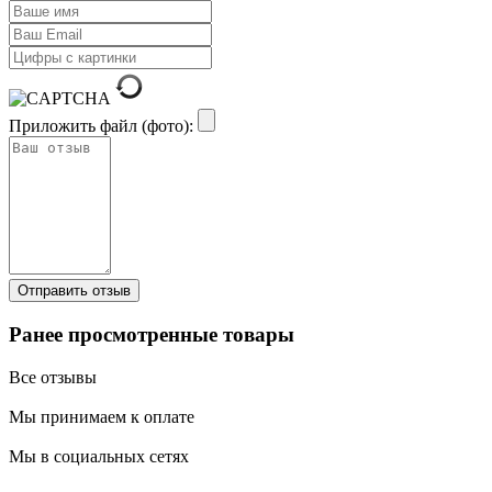
Приложить файл (фото):
Ранее просмотренные товары
Все отзывы
Мы принимаем к оплате
Мы в социальных сетях