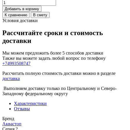
Добавить в корзину
К сравнению
В смету
Условия доставки
Рассчитайте сроки и стоимость
доставки
Мы можем предложить более 5 способов доставки
Также вы можете задать любой вопрос по телефону
+74993508747
Рассчитать полную стоимость доставки можно в разделе
доставка
Выполняем доставку только по Центральному и Северо-
Западному федеральному округу
Характеристики
Отзывы
Бренд
Аквастоп
Серия
?