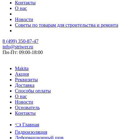
Контакты
О нас
Новости
Советы по товарам для строительства и ремонта
8 (499) 350-87-47
info@striwer.ru
Пн-Пт: 09:00-18:00
Makita
Акция
Реквизиты
Доставка
Способы оплаты
О нас
Новости
Основатель
Контакты
👈
Главная
Гидроизоляция
Деформационный шов