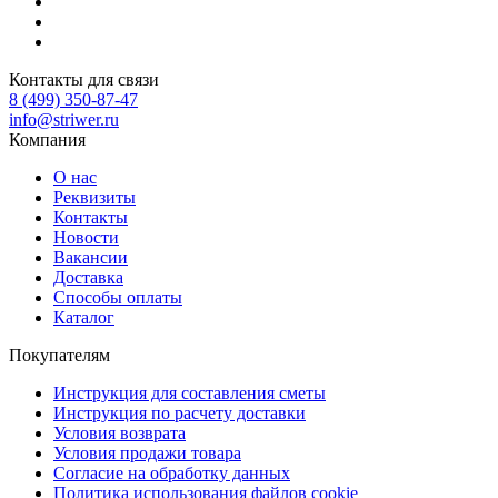
Контакты для связи
8 (499) 350-87-47
info@striwer.ru
Компания
О нас
Реквизиты
Контакты
Новости
Вакансии
Доставка
Способы оплаты
Каталог
Покупателям
Инструкция для составления сметы
Инструкция по расчету доставки
Условия возврата
Условия продажи товара
Согласие на обработку данных
Политика использования файлов cookie