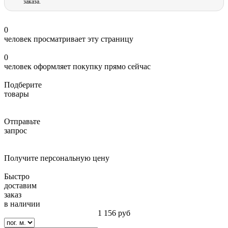
заказа.
0
человек просматривает эту страницу
0
человек оформляет покупку прямо сейчас
Подберите
товары
Отправьте
запрос
Получите персональную цену
Быстро
доставим
заказ
в наличии
1 156
руб