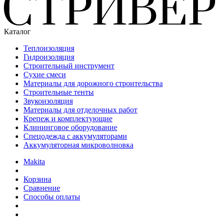
Каталог
Теплоизоляция
Гидроизоляция
Строительный инструмент
Сухие смеси
Материалы для дорожного строительства
Строительные тенты
Звукоизоляция
Материалы для отделочных работ
Крепеж и комплектующие
Клининговое оборудование
Спецодежда с аккумуляторами
Аккумуляторная микроволновка
Makita
Корзина
Сравнение
Способы оплаты