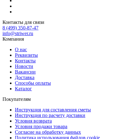
Контакты для связи
8 (499) 350-87-47
info@striwer.ru
Компания
О нас
Реквизиты
Контакты
Новости
Вакансии
Доставка
Способы оплаты
Каталог
Покупателям
Инструкция для составления сметы
Инструкция по расчету доставки
Условия возврата
Условия продажи товара
Согласие на обработку данных
Политика использования файлов cookie