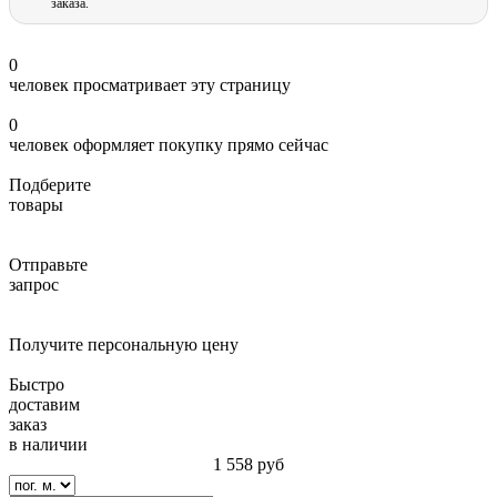
заказа.
0
человек просматривает эту страницу
0
человек оформляет покупку прямо сейчас
Подберите
товары
Отправьте
запрос
Получите персональную цену
Быстро
доставим
заказ
в наличии
1 558
руб