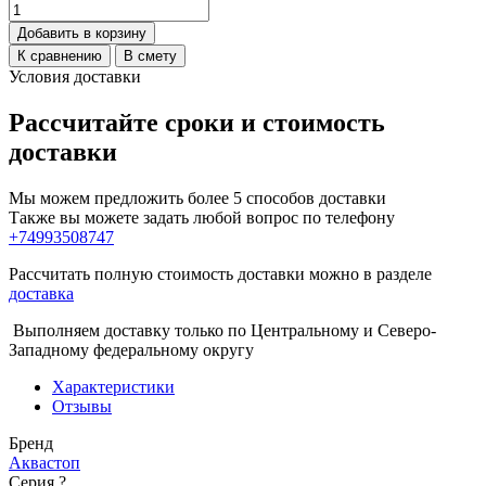
Добавить в корзину
К сравнению
В смету
Условия доставки
Рассчитайте сроки и стоимость
доставки
Мы можем предложить более 5 способов доставки
Также вы можете задать любой вопрос по телефону
+74993508747
Рассчитать полную стоимость доставки можно в разделе
доставка
Выполняем доставку только по Центральному и Северо-
Западному федеральному округу
Характеристики
Отзывы
Бренд
Аквастоп
Серия
?