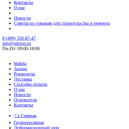
Контакты
О нас
Новости
Советы по товарам для строительства и ремонта
8 (499) 350-87-47
info@striwer.ru
Пн-Пт: 09:00-18:00
Makita
Акция
Реквизиты
Доставка
Способы оплаты
О нас
Новости
Основатель
Контакты
👈
Главная
Гидроизоляция
Деформационный шов