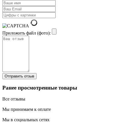
Приложить файл (фото):
Ранее просмотренные товары
Все отзывы
Мы принимаем к оплате
Мы в социальных сетях