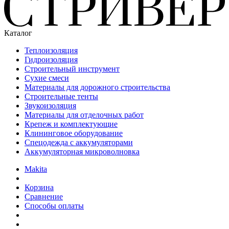
Каталог
Теплоизоляция
Гидроизоляция
Строительный инструмент
Сухие смеси
Материалы для дорожного строительства
Строительные тенты
Звукоизоляция
Материалы для отделочных работ
Крепеж и комплектующие
Клининговое оборудование
Спецодежда с аккумуляторами
Аккумуляторная микроволновка
Makita
Корзина
Сравнение
Способы оплаты