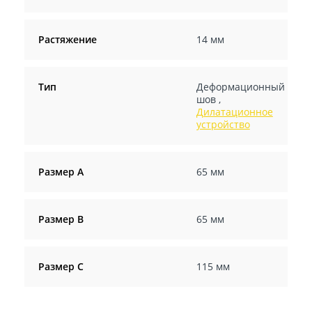
Растяжение
14 мм
Тип
Деформационный
шов
,
Дилатационное
устройство
Размер А
65 мм
Размер В
65 мм
Размер С
115 мм