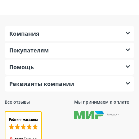
Компания
Покупателям
Помощь
Реквизиты компании
Все отзывы
Мы принимаем к оплате