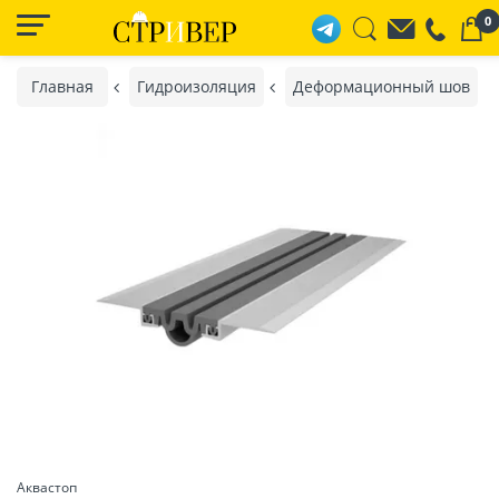
0
Главная
Гидроизоляция
Деформационный шов
Аквастоп