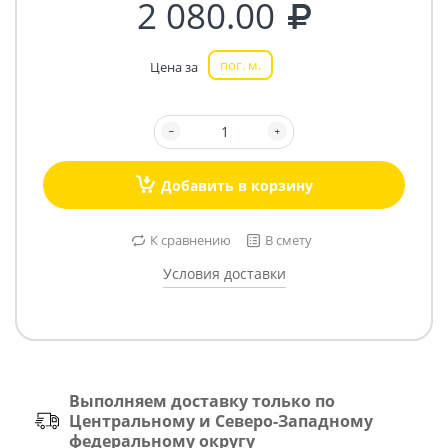
2 080.00
пог. м.
Цена за
Добавить в корзину
К сравнению
В смету
Условия доставки
Выполняем доставку только по
Центральному и Северо-Западному
федеральному округу