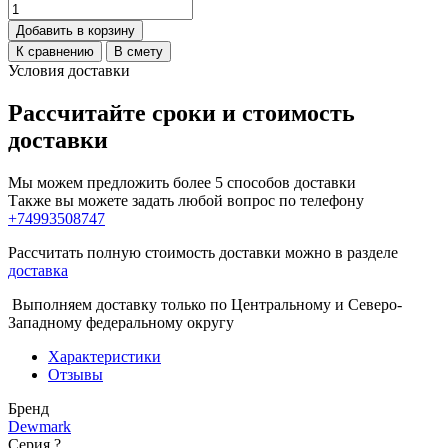
Добавить в корзину
К сравнению
В смету
Условия доставки
Рассчитайте сроки и стоимость
доставки
Мы можем предложить более 5 способов доставки
Также вы можете задать любой вопрос по телефону
+74993508747
Рассчитать полную стоимость доставки можно в разделе
доставка
Выполняем доставку только по Центральному и Северо-
Западному федеральному округу
Характеристики
Отзывы
Бренд
Dewmark
Серия
?