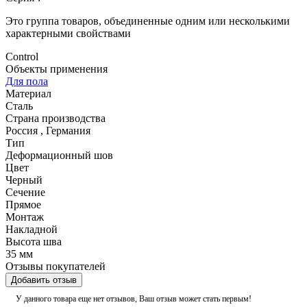
Это группа товаров, объединенные одним или несколькими
характерными свойствами
Control
Объекты применения
Для пола
Материал
Сталь
Страна производства
Россия
,
Германия
Тип
Деформационный шов
Цвет
Черный
Сечение
Прямое
Монтаж
Накладной
Высота шва
35 мм
Отзывы покупателей
Добавить отзыв
У данного товара еще нет отзывов, Ваш отзыв может стать первым!