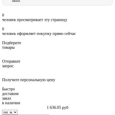
заказа.
0
человек просматривает эту страницу
0
человек оформляет покупку прямо сейчас
Подберите
товары
Отправьте
запрос
Получите персональную цену
Быстро
доставим
заказ
в наличии
1 636.05
руб