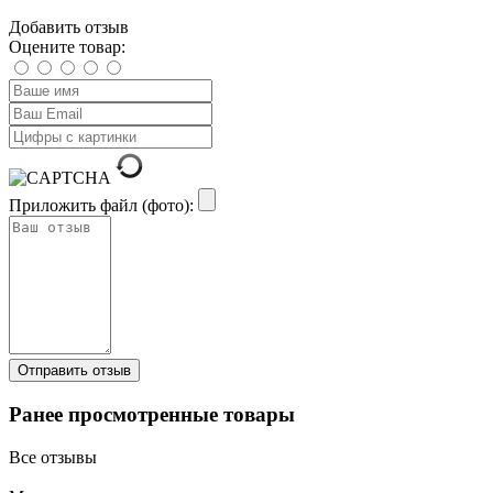
Добавить отзыв
Оцените товар:
Приложить файл (фото):
Ранее просмотренные товары
Все отзывы