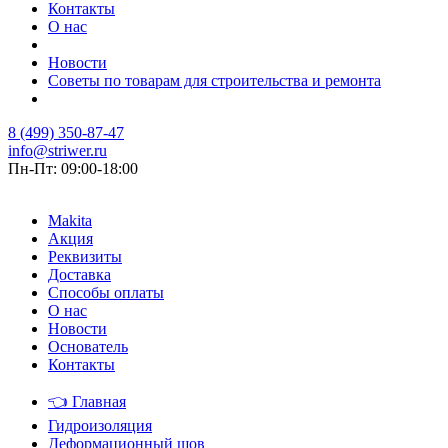
Контакты
О нас
Новости
Советы по товарам для строительства и ремонта
8 (499) 350-87-47
info@striwer.ru
Пн-Пт: 09:00-18:00
Makita
Акция
Реквизиты
Доставка
Способы оплаты
О нас
Новости
Основатель
Контакты
👈
Главная
Гидроизоляция
Деформационный шов