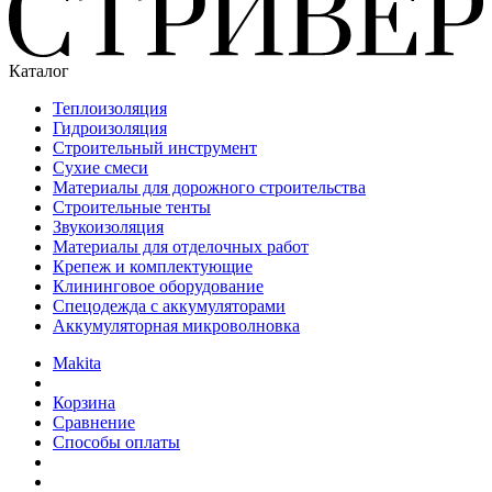
Каталог
Теплоизоляция
Гидроизоляция
Строительный инструмент
Сухие смеси
Материалы для дорожного строительства
Строительные тенты
Звукоизоляция
Материалы для отделочных работ
Крепеж и комплектующие
Клининговое оборудование
Спецодежда с аккумуляторами
Аккумуляторная микроволновка
Makita
Корзина
Сравнение
Способы оплаты