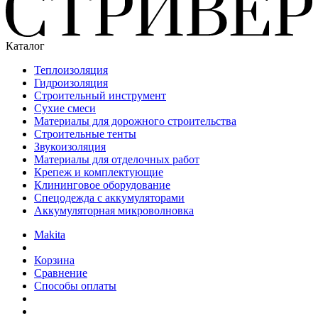
Каталог
Теплоизоляция
Гидроизоляция
Строительный инструмент
Сухие смеси
Материалы для дорожного строительства
Строительные тенты
Звукоизоляция
Материалы для отделочных работ
Крепеж и комплектующие
Клининговое оборудование
Спецодежда с аккумуляторами
Аккумуляторная микроволновка
Makita
Корзина
Сравнение
Способы оплаты