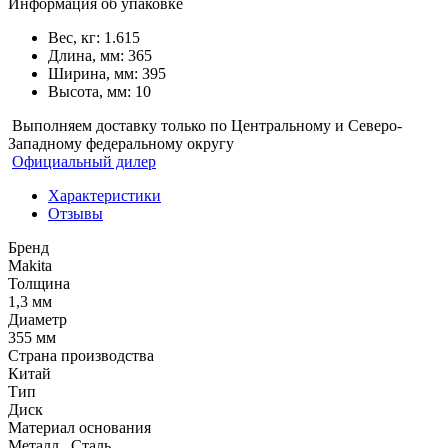
Информация об упаковке
Вес, кг: 1.615
Длина, мм: 365
Ширина, мм: 395
Высота, мм: 10
Выполняем доставку только по Центральному и Северо-
Западному федеральному округу
Официальный дилер
Характеристики
Отзывы
Бренд
Makita
Толщина
1,3 мм
Диаметр
355 мм
Страна производства
Китай
Тип
Диск
Материал основания
Металл
,
Сталь