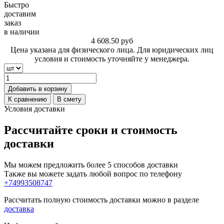
Быстро
доставим
заказ
в наличии
4 608.50
руб
Цена указана для физического лица. Для юридических лиц
условия и стоимость уточняйте у менеджера.
Добавить в корзину
К сравнению
В смету
Условия доставки
Рассчитайте сроки и стоимость
доставки
Мы можем предложить более 5 способов доставки
Также вы можете задать любой вопрос по телефону
+74993508747
Рассчитать полную стоимость доставки можно в разделе
доставка