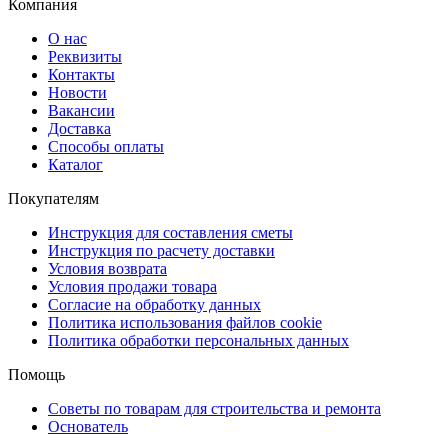
Компания
О нас
Реквизиты
Контакты
Новости
Вакансии
Доставка
Способы оплаты
Каталог
Покупателям
Инструкция для составления сметы
Инструкция по расчету доставки
Условия возврата
Условия продажи товара
Согласие на обработку данных
Политика использования файлов cookie
Политика обработки персональных данных
Помощь
Советы по товарам для строительства и ремонта
Основатель