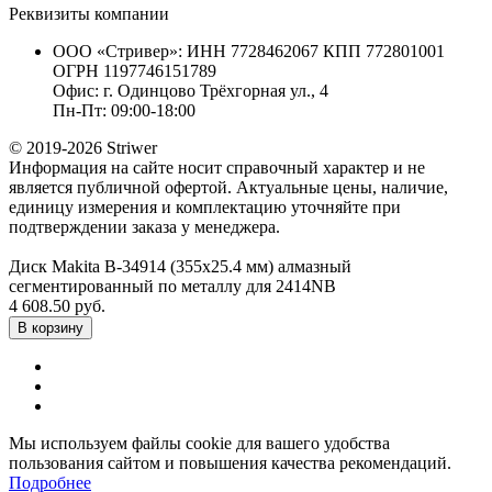
Реквизиты компании
ООО «Стривер»: ИНН 7728462067 КПП 772801001
ОГРН 1197746151789
Офис: г. Одинцово Трёхгорная ул., 4
Пн-Пт: 09:00-18:00
© 2019-2026 Striwer
Информация на сайте носит справочный характер и не
является публичной офертой. Актуальные цены, наличие,
единицу измерения и комплектацию уточняйте при
подтверждении заказа у менеджера.
Диск Makita B-34914 (355x25.4 мм) алмазный
сегментированный по металлу для 2414NB
4 608.50 руб.
В корзину
Мы используем файлы cookie для вашего удобства
пользования сайтом и повышения качества рекомендаций.
Подробнее