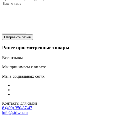
Ранее просмотренные товары
Все отзывы
Мы принимаем к оплате
Мы в социальных сетях
Контакты для связи
8 (499) 350-87-47
info@striwer.ru