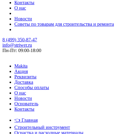
Контакты
О нас
Новости
Советы по товарам для строительства и ремонта
8 (499) 350-87-47
info@striwer.ru
Пн-Пт: 09:00-18:00
Makita
Акция
Реквизиты
Доставка
Способы оплаты
О нас
Новости
Основатель
Контакты
👈
Главная
Строительный инструмент
Оснастка и расходные материалы