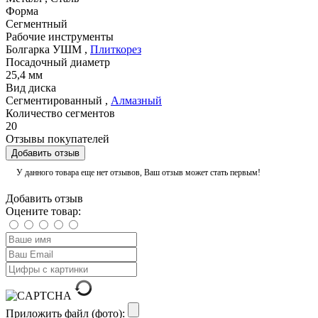
Форма
Сегментный
Рабочие инструменты
Болгарка УШМ
,
Плиткорез
Посадочный диаметр
25,4 мм
Вид диска
Сегментированный
,
Алмазный
Количество сегментов
20
Отзывы покупателей
Добавить отзыв
У данного товара еще нет отзывов, Ваш отзыв может стать первым!
Добавить отзыв
Оцените товар:
Приложить файл (фото):