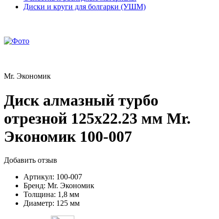
Диски и круги для болгарки (УШМ)
Mr. Экономик
Диск алмазный турбо
отрезной 125х22.23 мм Mr.
Экономик 100-007
Добавить отзыв
Артикул:
100-007
Бренд:
Mr. Экономик
Толщина:
1,8 мм
Диаметр:
125 мм