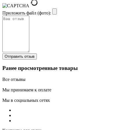
Приложить файл (фото):
Ранее просмотренные товары
Все отзывы
Мы принимаем к оплате
Мы в социальных сетях