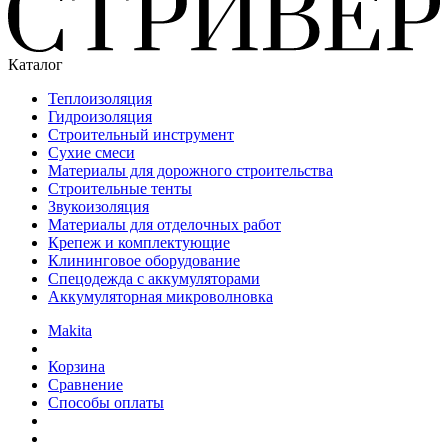
Каталог
Теплоизоляция
Гидроизоляция
Строительный инструмент
Сухие смеси
Материалы для дорожного строительства
Строительные тенты
Звукоизоляция
Материалы для отделочных работ
Крепеж и комплектующие
Клининговое оборудование
Спецодежда с аккумуляторами
Аккумуляторная микроволновка
Makita
Корзина
Сравнение
Способы оплаты