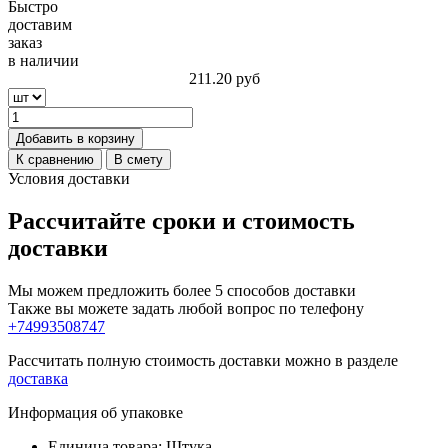
Быстро
доставим
заказ
в наличии
211.20
руб
Добавить в корзину
К сравнению
В смету
Условия доставки
Рассчитайте сроки и стоимость
доставки
Мы можем предложить более 5 способов доставки
Также вы можете задать любой вопрос по телефону
+74993508747
Рассчитать полную стоимость доставки можно в разделе
доставка
Информация об упаковке
Единица товара: Штука