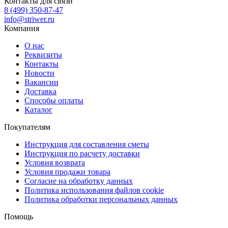
Контакты для связи
8 (499) 350-87-47
info@striwer.ru
Компания
О нас
Реквизиты
Контакты
Новости
Вакансии
Доставка
Способы оплаты
Каталог
Покупателям
Инструкция для составления сметы
Инструкция по расчету доставки
Условия возврата
Условия продажи товара
Согласие на обработку данных
Политика использования файлов cookie
Политика обработки персональных данных
Помощь