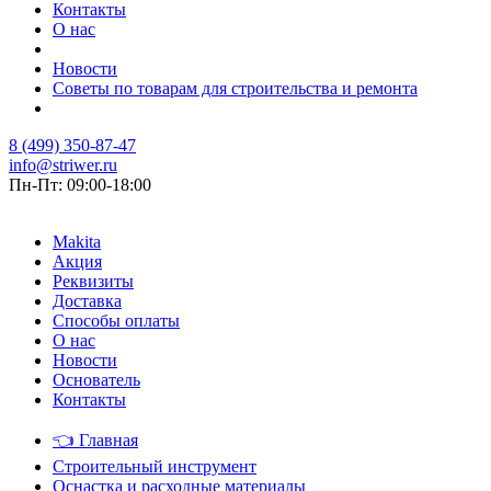
Контакты
О нас
Новости
Советы по товарам для строительства и ремонта
8 (499) 350-87-47
info@striwer.ru
Пн-Пт: 09:00-18:00
Makita
Акция
Реквизиты
Доставка
Способы оплаты
О нас
Новости
Основатель
Контакты
👈
Главная
Строительный инструмент
Оснастка и расходные материалы