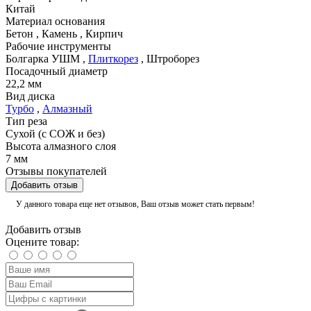
Китай
Материал основания
Бетон
,
Камень
,
Кирпич
Рабочие инструменты
Болгарка УШМ
,
Плиткорез
,
Штроборез
Посадочный диаметр
22,2 мм
Вид диска
Турбо
,
Алмазный
Тип реза
Сухой (с СОЖ и без)
Высота алмазного слоя
7 мм
Отзывы покупателей
Добавить отзыв
У данного товара еще нет отзывов, Ваш отзыв может стать первым!
Добавить отзыв
Оцените товар: