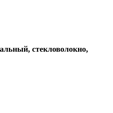
вальный, стекловолокно,