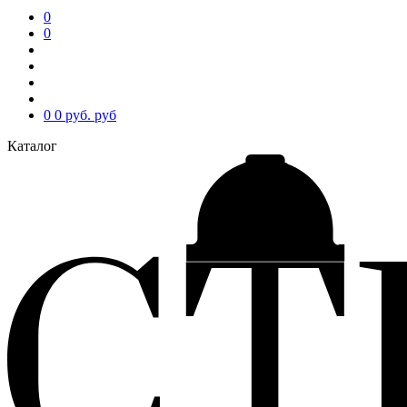
0
0
0
0 руб.
руб
Каталог