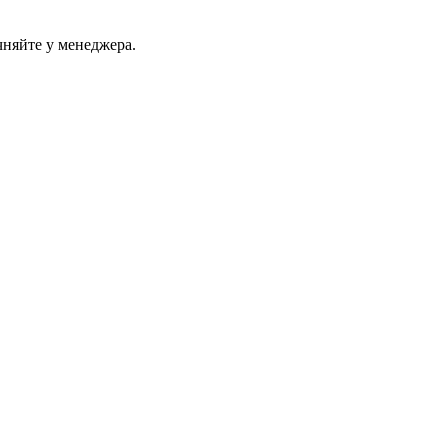
чняйте у менеджера.