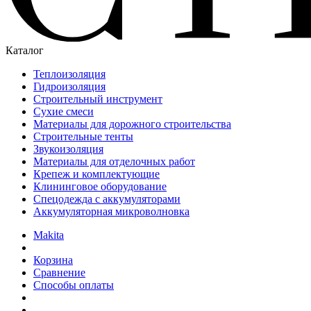
Каталог
Теплоизоляция
Гидроизоляция
Строительный инструмент
Сухие смеси
Материалы для дорожного строительства
Строительные тенты
Звукоизоляция
Материалы для отделочных работ
Крепеж и комплектующие
Клининговое оборудование
Спецодежда с аккумуляторами
Аккумуляторная микроволновка
Makita
Корзина
Сравнение
Способы оплаты