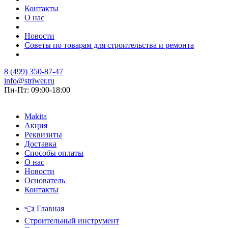
Контакты
О нас
Новости
Советы по товарам для строительства и ремонта
8 (499) 350-87-47
info@striwer.ru
Пн-Пт: 09:00-18:00
Makita
Акция
Реквизиты
Доставка
Способы оплаты
О нас
Новости
Основатель
Контакты
👈
Главная
Строительный инструмент