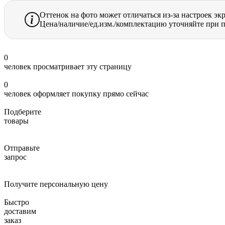
Оттенок на фото может отличаться из-за настроек эк
Цена/наличие/ед.изм./комплектацию уточняйте при п
0
человек просматривает эту страницу
0
человек оформляет покупку прямо сейчас
Подберите
товары
Отправьте
запрос
Получите персональную цену
Быстро
доставим
заказ