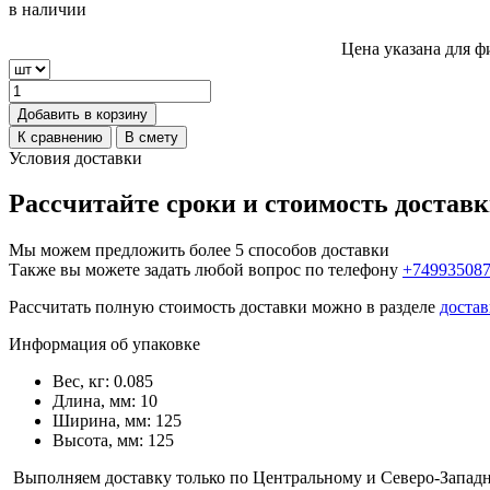
в наличии
Цена указана для ф
Добавить в корзину
К сравнению
В смету
Условия доставки
Рассчитайте сроки и стоимость достав
Мы можем предложить более 5 способов доставки
Также вы можете задать любой вопрос по телефону
+74993508
Рассчитать полную стоимость доставки можно в разделе
достав
Информация об упаковке
Вес, кг: 0.085
Длина, мм: 10
Ширина, мм: 125
Высота, мм: 125
Выполняем доставку только по Центральному и Северо-Запад