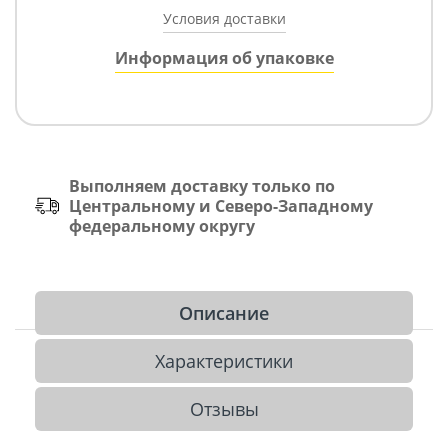
Условия доставки
Информация об упаковке
Выполняем доставку только по
Центральному и Северо-Западному
федеральному округу
Описание
Характеристики
Отзывы