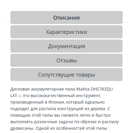
Описание
Характеристики
Документация
Отзывы
Сопутствущие товары
Дисковая аккумуляторная пила Makita DHS783ZJU
LXT — это высококачественный инструмент,
произведенный в Японии, который идеально
подходит для распила конструкций из дерева. С
помощью этой пилы вы сможете легко и быстро
выполнять различные задачи по обрезке и распилу
древесины. Одной из особенностей этой пилы