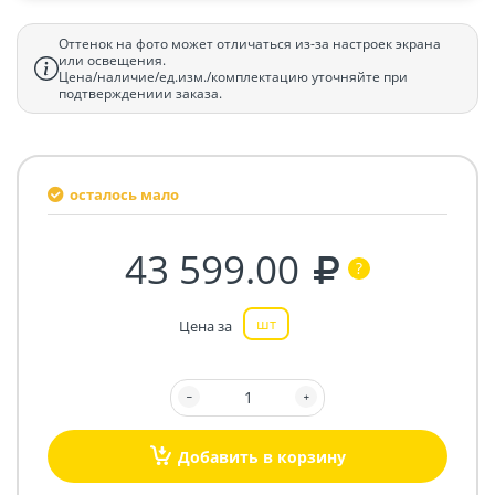
Оттенок на фото может отличаться из-за настроек экрана
или освещения.
Цена/наличие/ед.изм./комплектацию уточняйте при
подтверждениии заказа.
осталось мало
43 599.00
шт
Цена за
Добавить в корзину