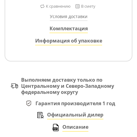
К сравнению
В смету
Условия доставки
Комплектация
Информация об упаковке
Выполняем доставку только по
Центральному и Северо-Западному
федеральному округу
Гарантия производителя 1 год
Официальный дилер
Описание