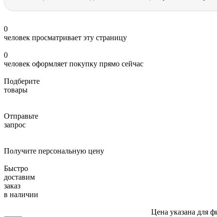
0
человек просматривает эту страницу
0
человек оформляет покупку прямо сейчас
Подберите
товары
Отправьте
запрос
Получите персональную цену
Быстро
доставим
заказ
в наличии
Цена указана для ф