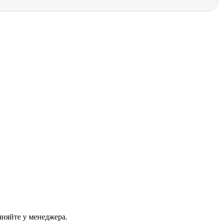
чняйте у менеджера.