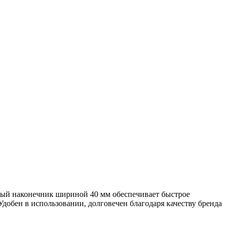
ый наконечник шириной 40 мм обеспечивает быстрое
Удобен в использовании, долговечен благодаря качеству бренда