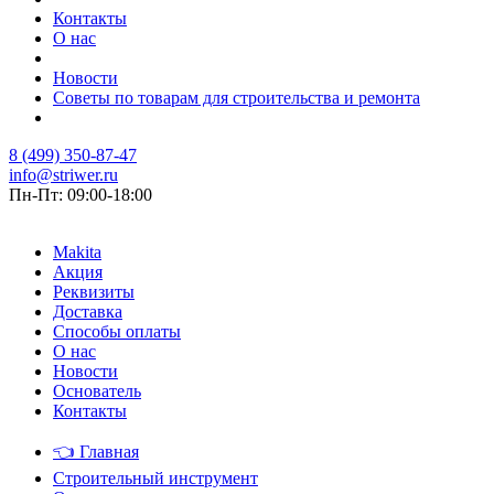
Контакты
О нас
Новости
Советы по товарам для строительства и ремонта
8 (499) 350-87-47
info@striwer.ru
Пн-Пт: 09:00-18:00
Makita
Акция
Реквизиты
Доставка
Способы оплаты
О нас
Новости
Основатель
Контакты
👈
Главная
Строительный инструмент