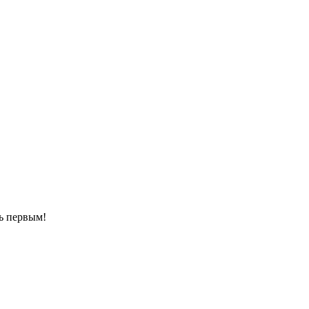
ть первым!