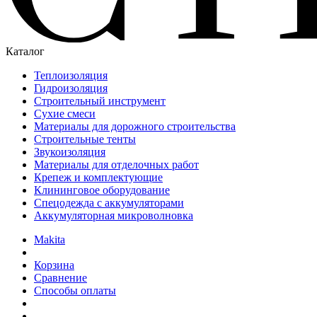
Каталог
Теплоизоляция
Гидроизоляция
Строительный инструмент
Сухие смеси
Материалы для дорожного строительства
Строительные тенты
Звукоизоляция
Материалы для отделочных работ
Крепеж и комплектующие
Клининговое оборудование
Спецодежда с аккумуляторами
Аккумуляторная микроволновка
Makita
Корзина
Сравнение
Способы оплаты