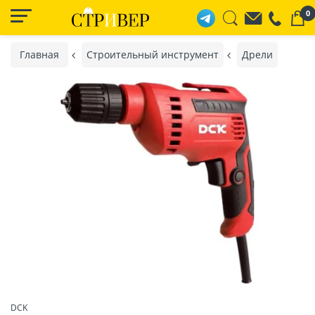
0
Главная
Строительный инструмент
Дрели
DCK