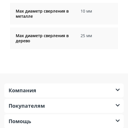
Max диаметр сверления в
10 мм
металле
Max диаметр сверления в
25 мм
дерево
Компания
Покупателям
Помощь