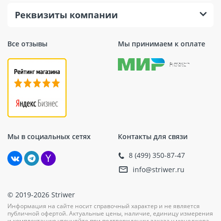
Реквизиты компании
Все отзывы
Мы принимаем к оплате
Мы в социальных сетях
Контакты для связи
8 (499) 350-87-47
info@striwer.ru
© 2019-2026 Striwer
Информация на сайте носит справочный характер и не является
публичной офертой. Актуальные цены, наличие, единицу измерения
и комплектацию уточняйте при подтверждении заказа у менеджера.