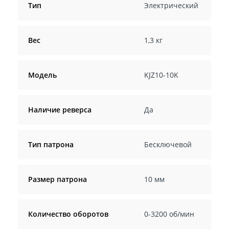
Тип
Электрический
Вес
1,3 кг
Модель
KJZ10-10K
Наличие реверса
Да
Тип патрона
Бесключевой
Размер патрона
10 мм
Количество оборотов
0-3200 об/мин