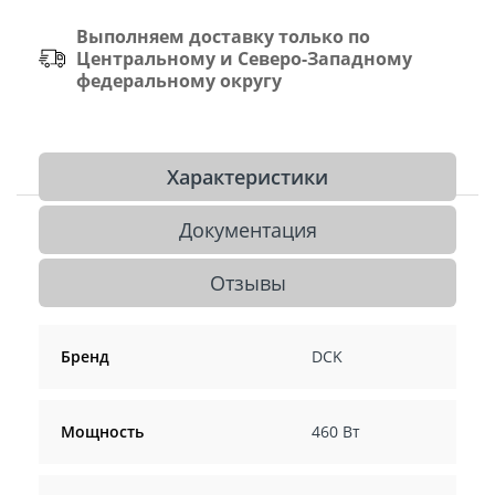
Выполняем доставку только по
Центральному и Северо-Западному
федеральному округу
Характеристики
Документация
Отзывы
Бренд
DCK
Мощность
460 Вт