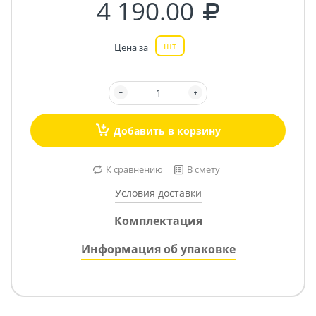
4 190.00
шт
Цена за
Добавить в корзину
К сравнению
В смету
Условия доставки
Комплектация
Информация об упаковке