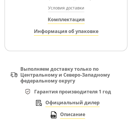
Условия доставки
Комплектация
Информация об упаковке
Выполняем доставку только по
Центральному и Северо-Западному
федеральному округу
Гарантия производителя 1 год
Официальный дилер
Описание