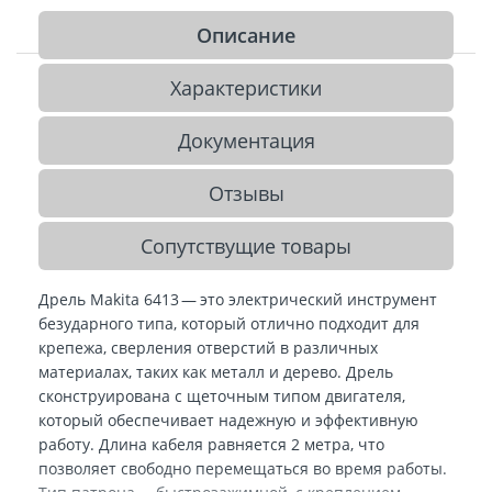
Описание
Характеристики
Документация
Отзывы
Сопутствущие товары
Дрель Makita 6413 — это электрический инструмент
безударного типа, который отлично подходит для
крепежа, сверления отверстий в различных
материалах, таких как металл и дерево. Дрель
сконструирована с щеточным типом двигателя,
который обеспечивает надежную и эффективную
работу. Длина кабеля равняется 2 метра, что
позволяет свободно перемещаться во время работы.