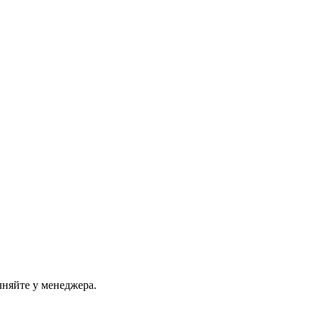
чняйте у менеджера.