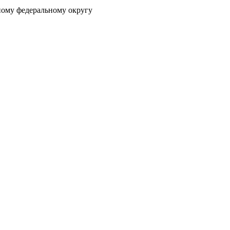
ному федеральному округу