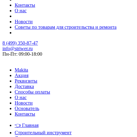
Контакты
О нас
Новости
Советы по товарам для строительства и ремонта
8 (499) 350-87-47
info@striwer.ru
Пн-Пт: 09:00-18:00
Makita
Акция
Реквизиты
Доставка
Способы оплаты
О нас
Новости
Основатель
Контакты
👈
Главная
Строительный инструмент