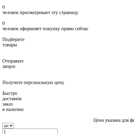
0
человек просматривает эту страницу
0
человек оформляет покупку прямо сейчас
Подберите
товары
Отправьте
запрос
Получите персональную цену
Быстро
доставим
заказ
в наличии
Цена указана для ф