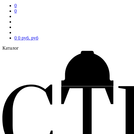
0
0
0
0 руб.
руб
Каталог