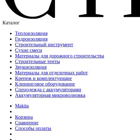
Каталог
Теплоизоляция
Гидроизоляция
Строительный инструмент
Сухие смеси
Материалы для дорожного строительства
Строительные тенты
Звукоизоляция
Материалы для отделочных работ
Крепеж и комплектующие
Клининговое оборудование
Спецодежда с аккумуляторами
Аккумуляторная микроволновка
Makita
Корзина
Сравнение
Способы оплаты