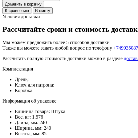
Добавить в корзину
К сравнению
В смету
Условия доставки
Рассчитайте сроки и стоимость достав
Мы можем предложить более 5 способов доставки
Также вы можете задать любой вопрос по телефону
+74993508
Рассчитать полную стоимость доставки можно в разделе
достав
Комплектация
Дрель;
Ключ для патрона;
Коробка.
Информация об упаковке
Единица товара: Штука
Вес, кг: 1.576
Длина, мм: 240
Ширина, мм: 240
Высота, мм: 85