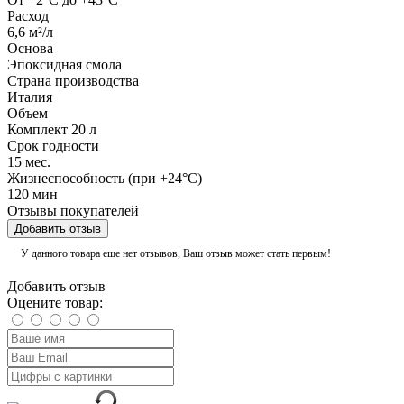
Расход
6,6 м²/л
Основа
Эпоксидная смола
Страна производства
Италия
Объем
Комплект 20 л
Срок годности
15 мес.
Жизнеспособность (при +24°C)
120 мин
Отзывы покупателей
Добавить отзыв
У данного товара еще нет отзывов, Ваш отзыв может стать первым!
Добавить отзыв
Оцените товар: