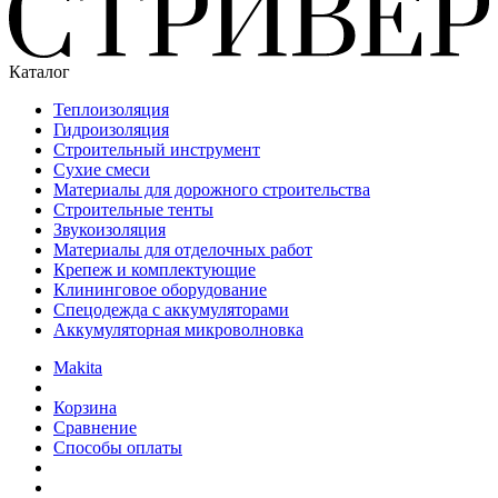
Каталог
Теплоизоляция
Гидроизоляция
Строительный инструмент
Сухие смеси
Материалы для дорожного строительства
Строительные тенты
Звукоизоляция
Материалы для отделочных работ
Крепеж и комплектующие
Клининговое оборудование
Спецодежда с аккумуляторами
Аккумуляторная микроволновка
Makita
Корзина
Сравнение
Способы оплаты