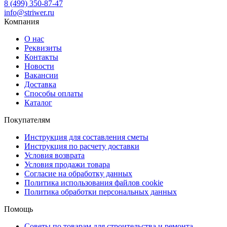
8 (499) 350-87-47
info@striwer.ru
Компания
О нас
Реквизиты
Контакты
Новости
Вакансии
Доставка
Способы оплаты
Каталог
Покупателям
Инструкция для составления сметы
Инструкция по расчету доставки
Условия возврата
Условия продажи товара
Согласие на обработку данных
Политика использования файлов cookie
Политика обработки персональных данных
Помощь
Советы по товарам для строительства и ремонта