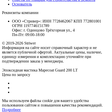
Основатель
Реквизиты компании
ООО «Стривер»: ИНН 7728462067 КПП 772801001
ОГРН 1197746151789
Офис: г. Одинцово Трёхгорная ул., 4
Пн-Пт: 09:00-18:00
© 2019-2026 Striwer
Информация на сайте носит справочный характер и не
является публичной офертой. Актуальные цены, наличие,
единицу измерения и комплектацию уточняйте при
подтверждении заказа у менеджера.
Эпоксидная мастика Mapecoat Guard 200 LT
Цена по запросу
Мы используем файлы cookie для вашего удобства
пользования сайтом и повышения качества рекомендаций.
Подробнее