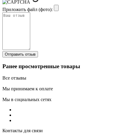
Приложить файл (фото):
Ранее просмотренные товары
Все отзывы
Мы принимаем к оплате
Мы в социальных сетях
Контакты для связи