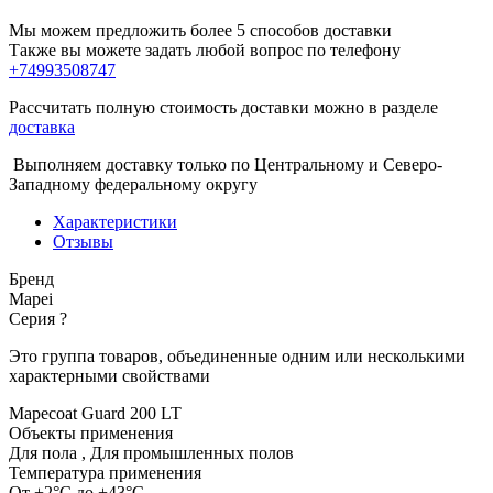
Мы можем предложить более 5 способов доставки
Также вы можете задать любой вопрос по телефону
+74993508747
Рассчитать полную стоимость доставки можно в разделе
доставка
Выполняем доставку только по Центральному и Северо-
Западному федеральному округу
Характеристики
Отзывы
Бренд
Mapei
Серия
?
Это группа товаров, объединенные одним или несколькими
характерными свойствами
Mapecoat Guard 200 LT
Объекты применения
Для пола
,
Для промышленных полов
Температура применения
От +2°C до +43°C