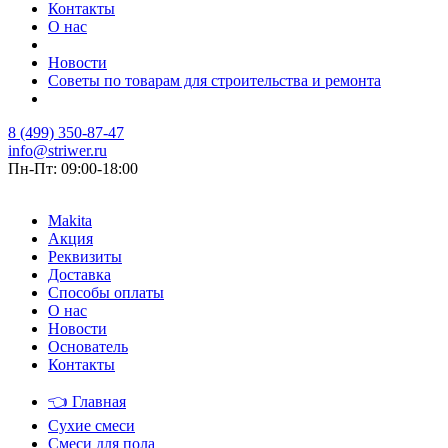
Контакты
О нас
Новости
Советы по товарам для строительства и ремонта
8 (499) 350-87-47
info@striwer.ru
Пн-Пт: 09:00-18:00
Makita
Акция
Реквизиты
Доставка
Способы оплаты
О нас
Новости
Основатель
Контакты
👈
Главная
Сухие смеси
Смеси для пола