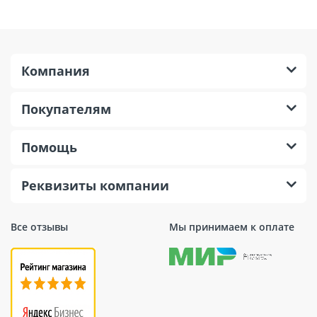
Компания
Покупателям
Помощь
Реквизиты компании
Все отзывы
Мы принимаем к оплате