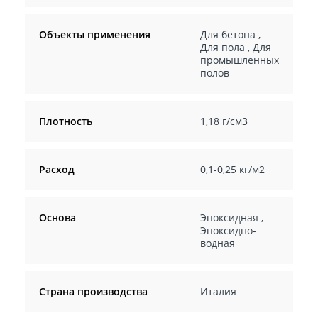
Объекты применения
Для бетона
,
Для пола
,
Для
промышленных
полов
Плотность
1,18 г/см3
Расход
0,1-0,25 кг/м2
Основа
Эпоксидная
,
Эпоксидно-
водная
Страна производства
Италия