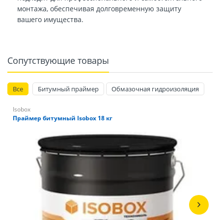
монтажа, обеспечивая долговременную защиту
вашего имущества.
Сопутствующие товары
Все
Битумный праймер
Обмазочная гидроизоляция
Isobox
Праймер битумный Isobox 18 кг