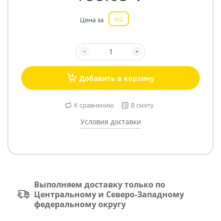
м2
Цена за
Добавить в корзину
К сравнению
В смету
Условия доставки
Выполняем доставку только по
Центральному и Северо-Западному
федеральному округу