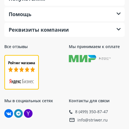
Помощь
Реквизиты компании
Все отзывы
Мы принимаем к оплате
Мы в социальных сетях
Контакты для связи
8 (499) 350-87-47
info@striwer.ru