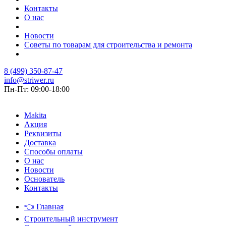
Контакты
О нас
Новости
Советы по товарам для строительства и ремонта
8 (499) 350-87-47
info@striwer.ru
Пн-Пт: 09:00-18:00
Makita
Акция
Реквизиты
Доставка
Способы оплаты
О нас
Новости
Основатель
Контакты
👈
Главная
Строительный инструмент