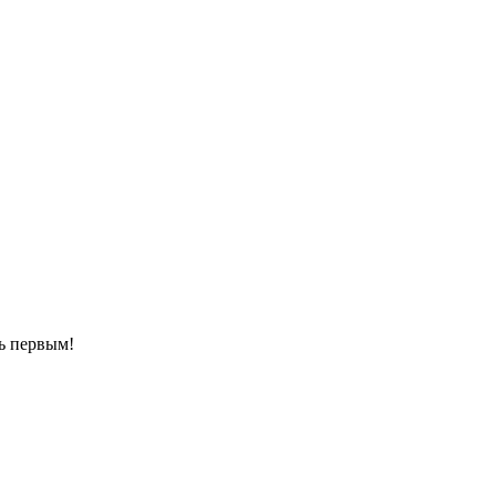
ть первым!