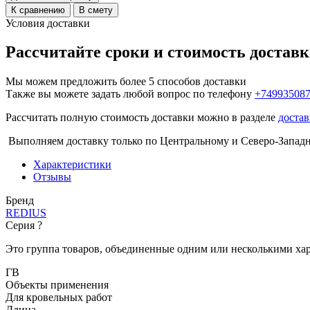
К сравнению
В смету
Условия доставки
Рассчитайте сроки и стоимость достав
Мы можем предложить более 5 способов доставки
Также вы можете задать любой вопрос по телефону
+74993508
Рассчитать полную стоимость доставки можно в разделе
достав
Выполняем доставку только по Центральному и Северо-Запад
Характеристики
Отзывы
Бренд
REDIUS
Серия
?
Это группа товаров, объединенные одним или несколькими ха
ГВ
Объекты применения
Для кровельных работ
Длина