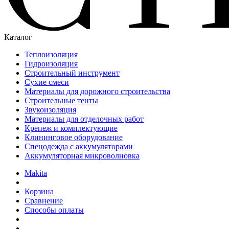
Каталог
Теплоизоляция
Гидроизоляция
Строительный инструмент
Сухие смеси
Материалы для дорожного строительства
Строительные тенты
Звукоизоляция
Материалы для отделочных работ
Крепеж и комплектующие
Клининговое оборудование
Спецодежда с аккумуляторами
Аккумуляторная микроволновка
Makita
Корзина
Сравнение
Способы оплаты