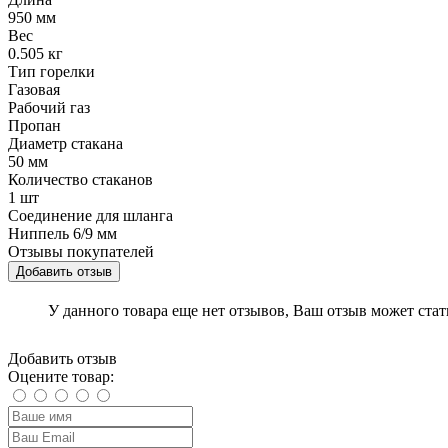
950 мм
Вес
0.505 кг
Тип горелки
Газовая
Рабочий газ
Пропан
Диаметр стакана
50 мм
Количество стаканов
1 шт
Соединение для шланга
Ниппель 6/9 мм
Отзывы покупателей
Добавить отзыв
У данного товара еще нет отзывов, Ваш отзыв может ста
Добавить отзыв
Оцените товар: