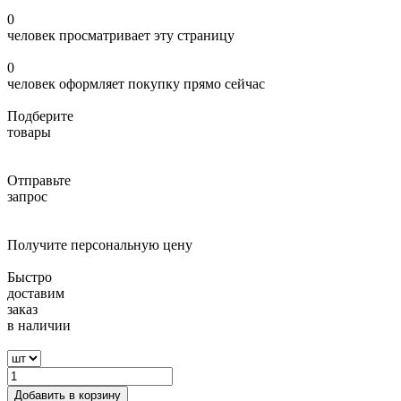
0
человек просматривает эту страницу
0
человек оформляет покупку прямо сейчас
Подберите
товары
Отправьте
запрос
Получите персональную цену
Быстро
доставим
заказ
в наличии
Добавить в корзину