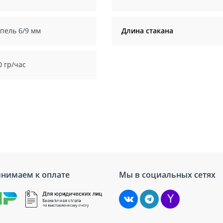
пель 6/9 мм
Длина стакана
0 гр/час
нимаем к оплате
Мы в социальных сетях