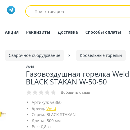
Акция
Реквизиты
Доставка
Способы оплаты
Сварочное оборудование
Кровельные горелки
Weld
Газовоздушная горелка Weld
BLACK STAKAN W-50-50
Добавить отзыв
Артикул:
ve360
Бренд:
Weld
Серия:
BLACK STAKAN
Длина:
500 мм
Вес:
0,8 кг