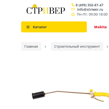
8 (499) 350-87-47
info@striwer.ru
Пн-Пт: 09:00-18:00
Каталог
Makita
Главная
Строительный инструмент