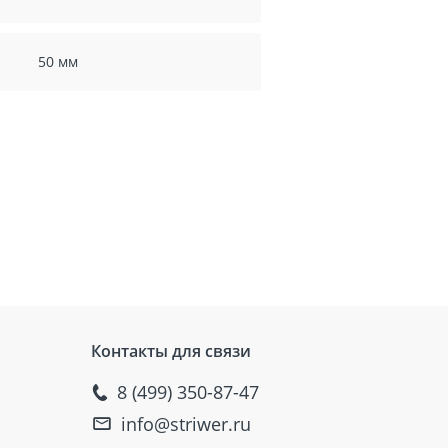
50 мм
Контакты для связи
8 (499) 350-87-47
info@striwer.ru