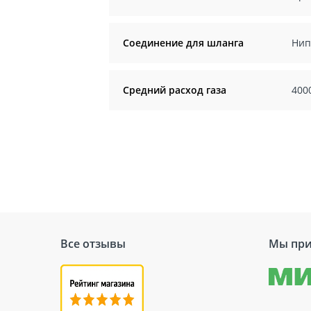
Соединение для шланга
Нип
Средний расход газа
400
Все отзывы
Мы при