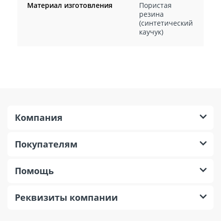
Материал изготовления
Пористая
резина
(синтетический
каучук)
Компания
Покупателям
Помощь
Реквизиты компании