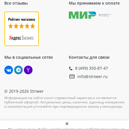
Все отзывы
Мы принимаем к оплате
Мы в социальных сетях
Контакты для связи
8 (499) 350-87-47
info@striwer.ru
© 2019-2026 Striwer
Информация на сайте носит справочный характер и не является
публичной офертой. Актуальные цены, наличие, единицу измерения
и комплектацию уточняйте при подтверждении заказа у менеджера.