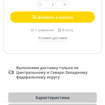
Добавить в корзину
К сравнению
В смету
Условия доставки
Выполняем доставку только по
Центральному и Северо-Западному
федеральному округу
Характеристики