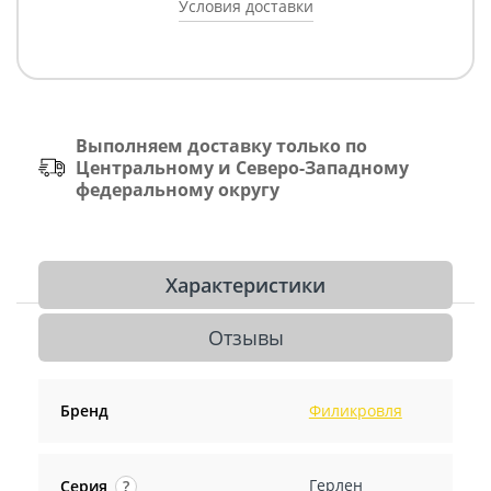
Условия доставки
Выполняем доставку только по
Центральному и Северо-Западному
федеральному округу
Характеристики
Отзывы
Бренд
Филикровля
Герлен
Серия
?