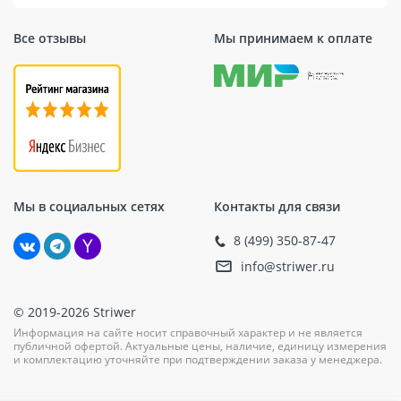
Все отзывы
Мы принимаем к оплате
Мы в социальных сетях
Контакты для связи
8 (499) 350-87-47
info@striwer.ru
© 2019-2026 Striwer
Информация на сайте носит справочный характер и не является
публичной офертой. Актуальные цены, наличие, единицу измерения
и комплектацию уточняйте при подтверждении заказа у менеджера.