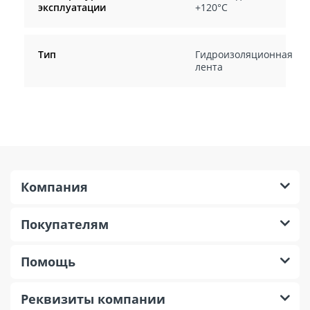
эксплуатации
+120°C
Тип
Гидроизоляционная
лента
Компания
Покупателям
Помощь
Реквизиты компании