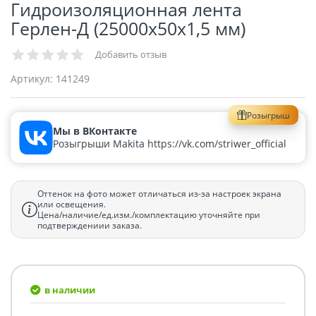
Гидроизоляционная лента
Герлен-Д (25000х50х1,5 мм)
Добавить отзыв
Артикул:
141249
Розыгрыш
Мы в ВКонтакте
Розыгрыши Makita https://vk.com/striwer_official
Оттенок на фото может отличаться из-за настроек экрана
или освещения.
Цена/наличие/ед.изм./комплектацию уточняйте при
подтверждениии заказа.
в наличии