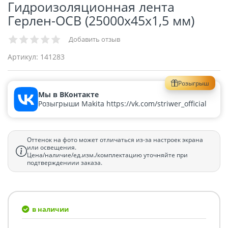
Гидроизоляционная лента
Герлен-ОСВ (25000х45х1,5 мм)
Добавить отзыв
Артикул:
141283
Розыгрыш
Мы в ВКонтакте
Розыгрыши Makita https://vk.com/striwer_official
Оттенок на фото может отличаться из-за настроек экрана
или освещения.
Цена/наличие/ед.изм./комплектацию уточняйте при
подтверждениии заказа.
в наличии