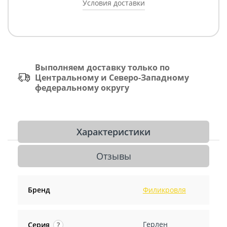
Условия доставки
Выполняем доставку только по
Центральному и Северо-Западному
федеральному округу
Характеристики
Отзывы
Бренд
Филикровля
Герлен
Серия
?