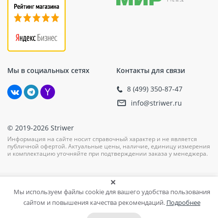
Мы в социальных сетях
Контакты для связи
8 (499) 350-87-47
info@striwer.ru
© 2019-2026 Striwer
Информация на сайте носит справочный характер и не является
публичной офертой. Актуальные цены, наличие, единицу измерения
и комплектацию уточняйте при подтверждении заказа у менеджера.
Мы используем файлы cookie для вашего удобства пользования
сайтом и повышения качества рекомендаций.
Подробнее