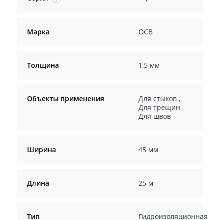
Марка
ОСВ
Толщина
1,5 мм
Объекты применения
Для стыков
,
Для трещин
,
Для швов
Ширина
45 мм
Длина
25 м
Тип
Гидроизоляционная