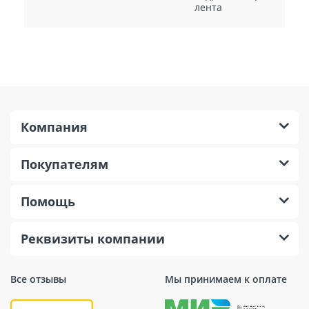
лента
Компания
Покупателям
Помощь
Реквизиты компании
Все отзывы
Мы принимаем к оплате