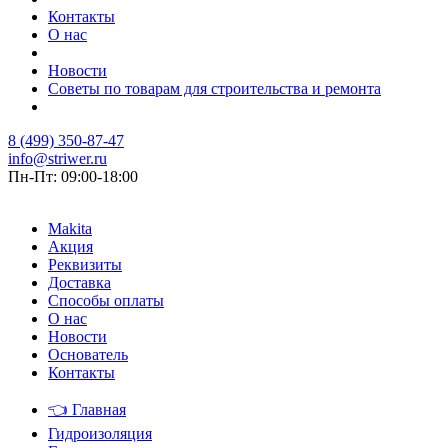
Контакты
О нас
Новости
Советы по товарам для строительства и ремонта
8 (499) 350-87-47
info@striwer.ru
Пн-Пт: 09:00-18:00
Makita
Акция
Реквизиты
Доставка
Способы оплаты
О нас
Новости
Основатель
Контакты
👈
Главная
Гидроизоляция