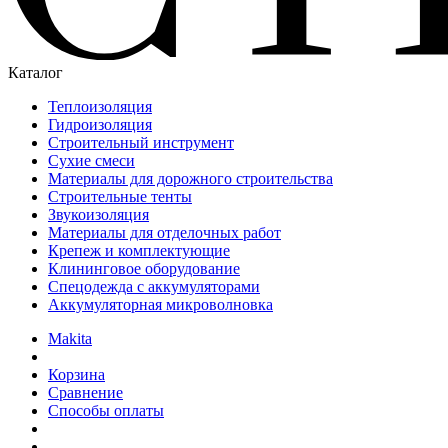
Каталог
Теплоизоляция
Гидроизоляция
Строительный инструмент
Сухие смеси
Материалы для дорожного строительства
Строительные тенты
Звукоизоляция
Материалы для отделочных работ
Крепеж и комплектующие
Клининговое оборудование
Спецодежда с аккумуляторами
Аккумуляторная микроволновка
Makita
Корзина
Сравнение
Способы оплаты