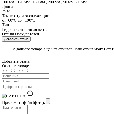
100 мм
,
120 мм
,
180 мм
,
200 мм
,
50 мм
,
80 мм
Длина
25 м
Температура эксплуатации
от -60°C до +100°C
Тип
Гидроизоляционная лента
Отзывы покупателей
Добавить отзыв
У данного товара еще нет отзывов, Ваш отзыв может ста
Добавить отзыв
Оцените товар:
Приложить файл (фото):