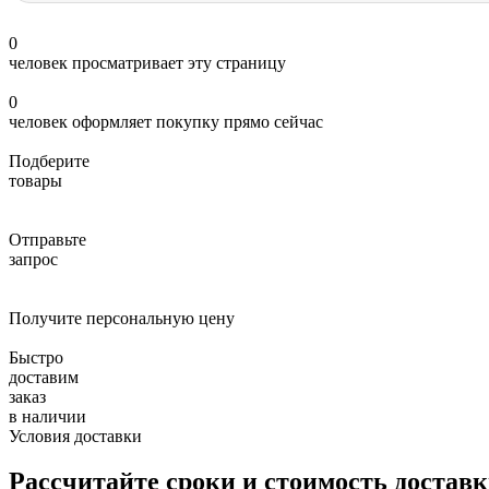
0
человек просматривает эту страницу
0
человек оформляет покупку прямо сейчас
Подберите
товары
Отправьте
запрос
Получите персональную цену
Быстро
доставим
заказ
в наличии
Условия доставки
Рассчитайте сроки и стоимость достав