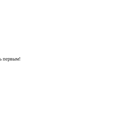
ть первым!