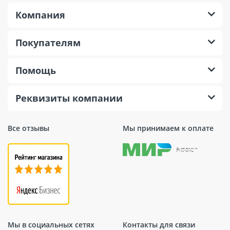
Компания
Покупателям
Помощь
Реквизиты компании
Все отзывы
Мы принимаем к оплате
Мы в социальных сетях
Контакты для связи