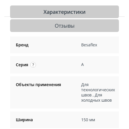
Характеристики
Отзывы
Бренд
Besaflex
A
Серия
?
Объекты применения
Для
технологических
швов
,
Для
холодных швов
Ширина
150 мм