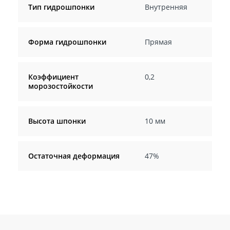
Тип гидрошпонки
Внутренняя
Форма гидрошпонки
Прямая
Коэффициент
0,2
морозостойкости
Высота шпонки
10 мм
Остаточная деформация
47%