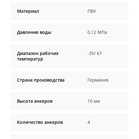
Материал
ПВХ
Давление воды
0.12 МПа
Диапазон рабочих
-35/ 67
температур
Страна производства
Германия
Высота анкеров
10 мм
Количество анкеров
4