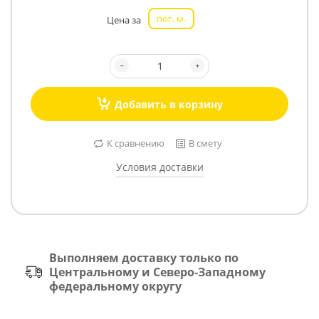
пог. м.
Цена за
Добавить в корзину
К сравнению
В смету
Условия доставки
Выполняем доставку только по
Центральному и Северо-Западному
федеральному округу