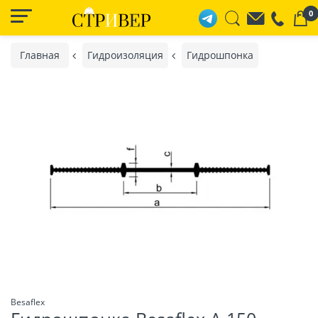
0
Главная
Гидроизоляция
Гидрошпонка
Besaflex