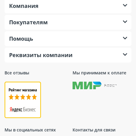
Компания
Покупателям
Помощь
Реквизиты компании
Все отзывы
Мы принимаем к оплате
Мы в социальных сетях
Контакты для связи