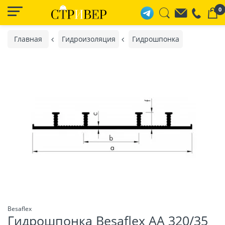
0
Главная
Гидроизоляция
Гидрошпонка
Besaflex
Гидрошпонка Besaflex АА 320/35