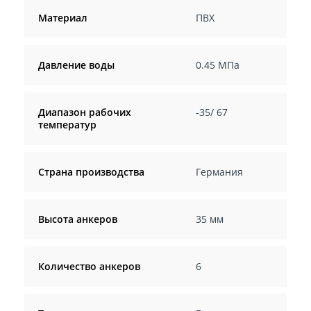
Материал
ПВХ
Давление воды
0.45 МПа
Диапазон рабочих
-35/ 67
температур
Страна производства
Германия
Высота анкеров
35 мм
Количество анкеров
6