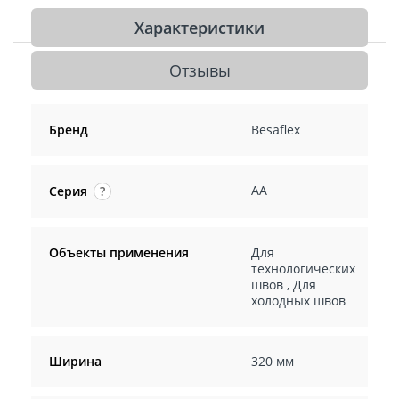
Характеристики
Отзывы
Бренд
Besaflex
АА
Серия
?
Объекты применения
Для
технологических
швов
,
Для
холодных швов
Ширина
320 мм