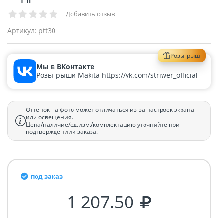
Добавить отзыв
Артикул:
ptt30
Розыгрыш
Мы в ВКонтакте
Розыгрыши Makita https://vk.com/striwer_official
Оттенок на фото может отличаться из-за настроек экрана
или освещения.
Цена/наличие/ед.изм./комплектацию уточняйте при
подтверждениии заказа.
под заказ
1 207.50