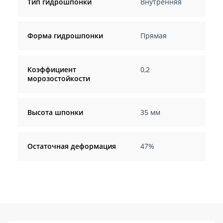
Тип гидрошпонки
Внутренняя
Форма гидрошпонки
Прямая
Коэффициент
0,2
морозостойкости
Высота шпонки
35 мм
Остаточная деформация
47%