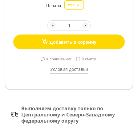
пог. м.
Цена за
Добавить в корзину
К сравнению
В смету
Условия доставки
Выполняем доставку только по
Центральному и Северо-Западному
федеральному округу