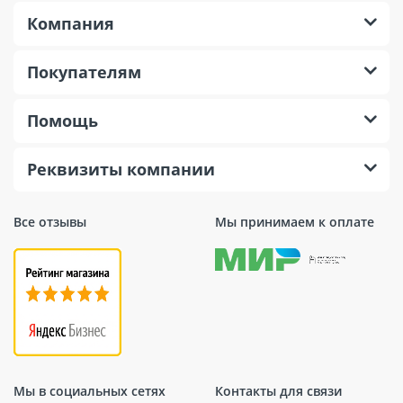
Компания
Покупателям
Помощь
Реквизиты компании
Все отзывы
Мы принимаем к оплате
Мы в социальных сетях
Контакты для связи