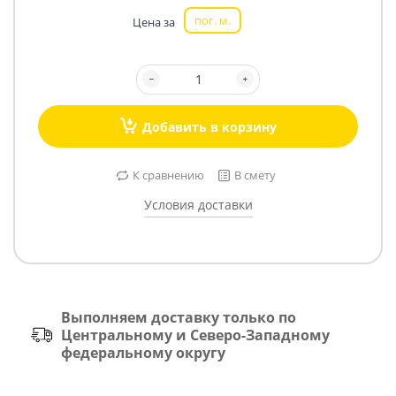
пог. м.
Цена за
Добавить в корзину
К сравнению
В смету
Условия доставки
Выполняем доставку только по
Центральному и Северо-Западному
федеральному округу