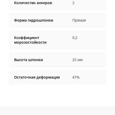
Количество анкеров
2
Форма гидрошпонки
Прямая
Коэффициент
0,2
морозостойкости
Высота шпонки
25 мм
Остаточная деформация
47%