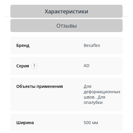
Характеристики
Отзывы
Бренд
Besaflex
AD
Серия
?
Объекты применения
Для
деформационных
швов
,
Для
опалубки
Ширина
500 мм