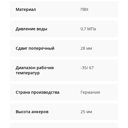
Материал
ПВХ
Давление воды
0,7 МПа
Сдвиг поперечный
28 мм
Диапазон рабочих
-35/ 67
температур
Страна производства
Германия
Высота анкеров
25 мм