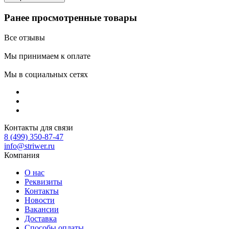
Ранее просмотренные товары
Все отзывы
Мы принимаем к оплате
Мы в социальных сетях
Контакты для связи
8 (499) 350-87-47
info@striwer.ru
Компания
О нас
Реквизиты
Контакты
Новости
Вакансии
Доставка
Способы оплаты