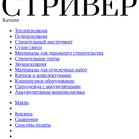
Каталог
Теплоизоляция
Гидроизоляция
Строительный инструмент
Сухие смеси
Материалы для дорожного строительства
Строительные тенты
Звукоизоляция
Материалы для отделочных работ
Крепеж и комплектующие
Клининговое оборудование
Спецодежда с аккумуляторами
Аккумуляторная микроволновка
Makita
Корзина
Сравнение
Способы оплаты