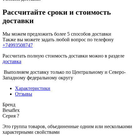
Рассчитайте сроки и стоимость
доставки
Мы можем предложить более 5 способов доставки
Также вы можете задать любой вопрос по телефону
+74993508747
Рассчитать полную стоимость доставки можно в разделе
доставка
Выполняем доставку только по Центральному и Северо-
Западному федеральному округу
Характеристики
Отзывы
Бренд
Besaflex
Серия
?
Это группа товаров, объединенные одним или несколькими
характерными свойствами