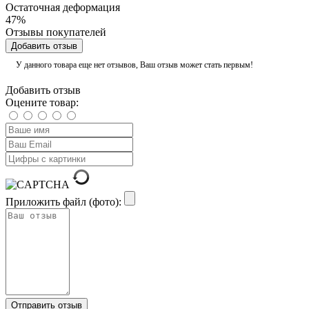
Остаточная деформация
47%
Отзывы покупателей
Добавить отзыв
У данного товара еще нет отзывов, Ваш отзыв может стать первым!
Добавить отзыв
Оцените товар:
Приложить файл (фото):