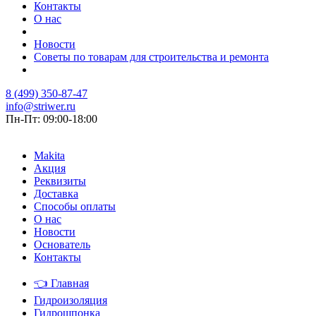
Контакты
О нас
Новости
Советы по товарам для строительства и ремонта
8 (499) 350-87-47
info@striwer.ru
Пн-Пт: 09:00-18:00
Makita
Акция
Реквизиты
Доставка
Способы оплаты
О нас
Новости
Основатель
Контакты
👈
Главная
Гидроизоляция
Гидрошпонка