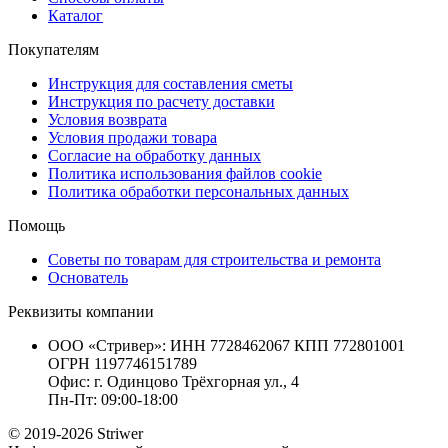
Каталог
Покупателям
Инструкция для составления сметы
Инструкция по расчету доставки
Условия возврата
Условия продажи товара
Согласие на обработку данных
Политика использования файлов cookie
Политика обработки персональных данных
Помощь
Советы по товарам для строительства и ремонта
Основатель
Реквизиты компании
ООО «Стривер»: ИНН 7728462067 КПП 772801001
ОГРН 1197746151789
Офис: г. Одинцово Трёхгорная ул., 4
Пн-Пт: 09:00-18:00
© 2019-2026 Striwer