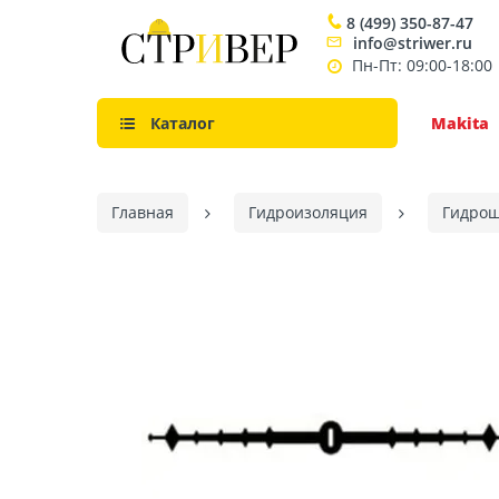
8 (499) 350-87-47
info@striwer.ru
Пн-Пт: 09:00-18:00
Каталог
Makita
Главная
Гидроизоляция
Гидро