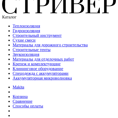
Каталог
Теплоизоляция
Гидроизоляция
Строительный инструмент
Сухие смеси
Материалы для дорожного строительства
Строительные тенты
Звукоизоляция
Материалы для отделочных работ
Крепеж и комплектующие
Клининговое оборудование
Спецодежда с аккумуляторами
Аккумуляторная микроволновка
Makita
Корзина
Сравнение
Способы оплаты