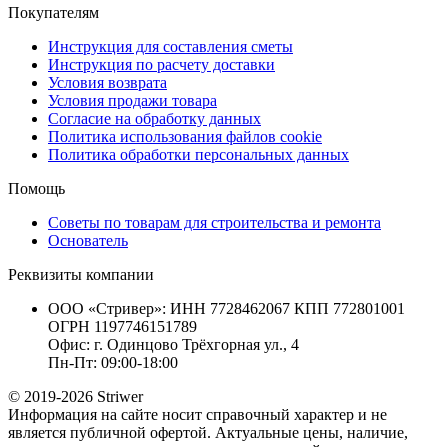
Покупателям
Инструкция для составления сметы
Инструкция по расчету доставки
Условия возврата
Условия продажи товара
Согласие на обработку данных
Политика использования файлов cookie
Политика обработки персональных данных
Помощь
Советы по товарам для строительства и ремонта
Основатель
Реквизиты компании
ООО «Стривер»: ИНН 7728462067 КПП 772801001
ОГРН 1197746151789
Офис: г. Одинцово Трёхгорная ул., 4
Пн-Пт: 09:00-18:00
© 2019-2026 Striwer
Информация на сайте носит справочный характер и не
является публичной офертой. Актуальные цены, наличие,