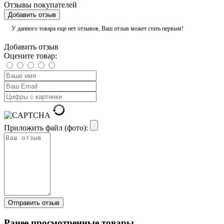
Отзывы покупателей
Добавить отзыв
У данного товара еще нет отзывов, Ваш отзыв может стать первым!
Добавить отзыв
Оцените товар:
Приложить файл (фото):
Ранее просмотренные товары