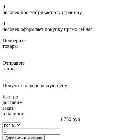
0
человек просматривает эту страницу
0
человек оформляет покупку прямо сейчас
Подберите
товары
Отправьте
запрос
Получите персональную цену
Быстро
доставим
заказ
в наличии
1 750
руб
Добавить в корзину