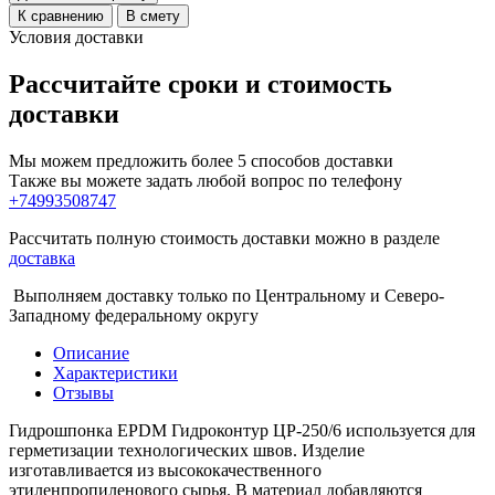
К сравнению
В смету
Условия доставки
Рассчитайте сроки и стоимость
доставки
Мы можем предложить более 5 способов доставки
Также вы можете задать любой вопрос по телефону
+74993508747
Рассчитать полную стоимость доставки можно в разделе
доставка
Выполняем доставку только по Центральному и Северо-
Западному федеральному округу
Описание
Характеристики
Отзывы
Гидрошпонка EPDM Гидроконтур ЦР-250/6 используется для
герметизации технологических швов. Изделие
изготавливается из высококачественного
этиленпропиленового сырья. В материал добавляются