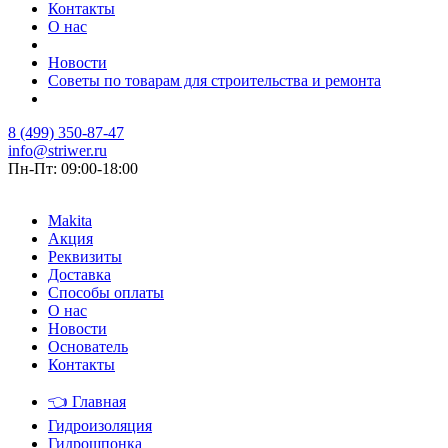
Контакты
О нас
Новости
Советы по товарам для строительства и ремонта
8 (499) 350-87-47
info@striwer.ru
Пн-Пт: 09:00-18:00
Makita
Акция
Реквизиты
Доставка
Способы оплаты
О нас
Новости
Основатель
Контакты
👈
Главная
Гидроизоляция
Гидрошпонка