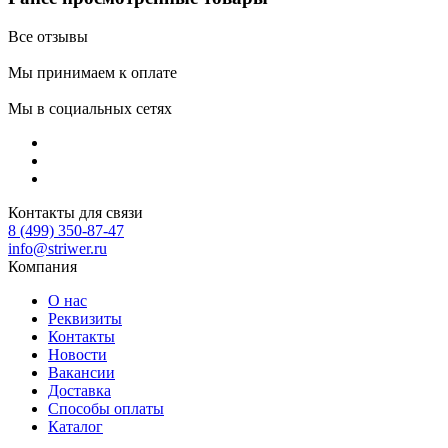
Все отзывы
Мы принимаем к оплате
Мы в социальных сетях
Контакты для связи
8 (499) 350-87-47
info@striwer.ru
Компания
О нас
Реквизиты
Контакты
Новости
Вакансии
Доставка
Способы оплаты
Каталог