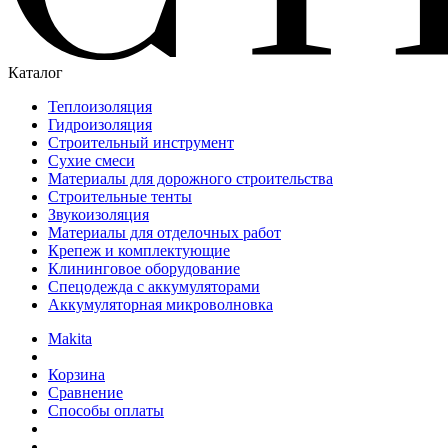
Каталог
Теплоизоляция
Гидроизоляция
Строительный инструмент
Сухие смеси
Материалы для дорожного строительства
Строительные тенты
Звукоизоляция
Материалы для отделочных работ
Крепеж и комплектующие
Клининговое оборудование
Спецодежда с аккумуляторами
Аккумуляторная микроволновка
Makita
Корзина
Сравнение
Способы оплаты