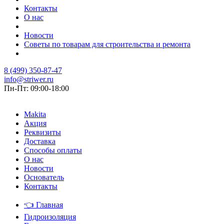
Контакты
О нас
Новости
Советы по товарам для строительства и ремонта
8 (499) 350-87-47
info@striwer.ru
Пн-Пт: 09:00-18:00
Makita
Акция
Реквизиты
Доставка
Способы оплаты
О нас
Новости
Основатель
Контакты
👈
Главная
Гидроизоляция