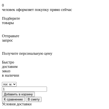
0
человек оформляет покупку прямо сейчас
Подберите
товары
Отправьте
запрос
Получите персональную цену
Быстро
доставим
заказ
в наличии
Добавить в корзину
К сравнению
В смету
Условия доставки