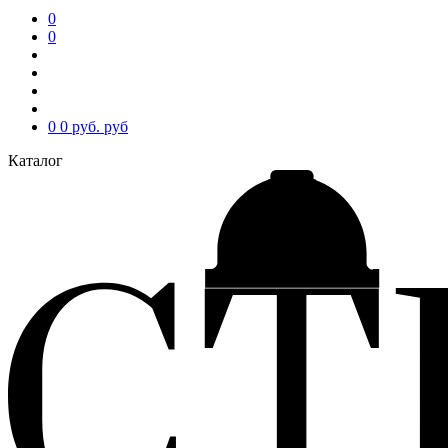
0
0
0
0 руб.
руб
Каталог