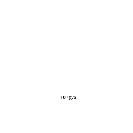
1 100
руб