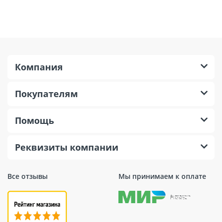
Компания
Покупателям
Помощь
Реквизиты компании
Все отзывы
Мы принимаем к оплате