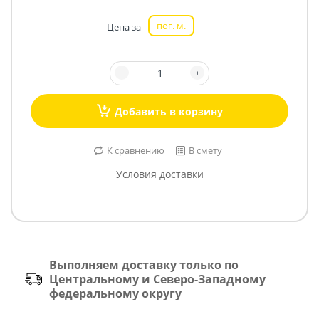
пог. м.
Цена за
Добавить в корзину
К сравнению
В смету
Условия доставки
Выполняем доставку только по
Центральному и Северо-Западному
федеральному округу