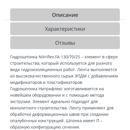
Описание
Характеристики
Отзывы
Гидрошпонка Nitriflex FA 130/70/25 – элемент в сфере
строительства, который используется для разного
вида гидроизоляционных работ. Лента выполняется
из высококачественного сырья ЭПДМ с добавлением
модификаторов и пластификаторов.
Гидрошпонка Нитрифлекс изготавливается на
новейшем оборудовании и с помощью метода
экструзии. Элемент идеально подходит для
монолитного строительства. Ленту применяют для
обработки деформационных швов при создании
опалубочных конструкций. Шпонка имеет П –
образную конфигурацию сечения.