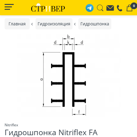
0
Главная
Гидроизоляция
Гидрошпонка
Nitriflex
Гидрошпонка Nitriflex FA