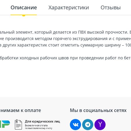
Описание
Характеристики
Отзывы
иальный элемент, который делается из ПВХ высокой прочности. 
е производится методом горячего экструдирования и с приме
других характеристик стоит отметить суммарную ширину – 100 
бработки холодных рабочих швов при проведении работ по бе
нимаем к оплате
Мы в социальных сетях