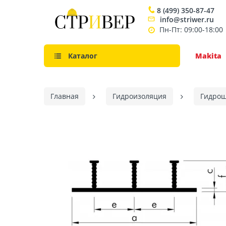
8 (499) 350-87-47
info@striwer.ru
Пн-Пт: 09:00-18:00
Каталог
Makita
Главная
Гидроизоляция
Гидро