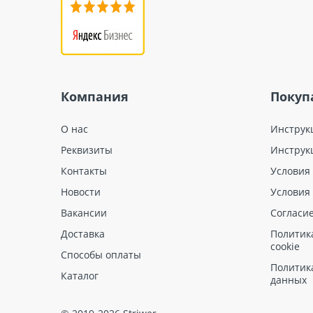
Компания
Покуп
О нас
Инструк
Реквизиты
Инструк
Контакты
Условия
Новости
Условия
Вакансии
Согласи
Доставка
Политик
cookie
Способы оплаты
Политик
Каталог
данных