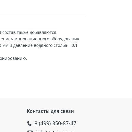
В состав также добавляются
нением инновационного оборудования.
мм и давление водяного столба – 0.1
тонированию.
Контакты для связи
8 (499) 350-87-47