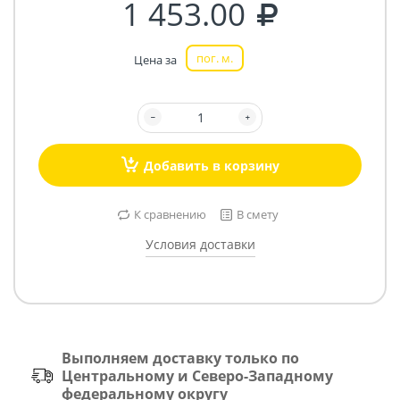
1 453.00
пог. м.
Цена за
Добавить в корзину
К сравнению
В смету
Условия доставки
Выполняем доставку только по
Центральному и Северо-Западному
федеральному округу