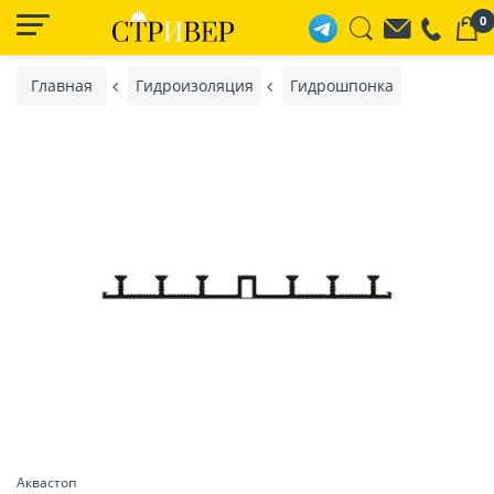
0
Главная
Гидроизоляция
Гидрошпонка
Аквастоп