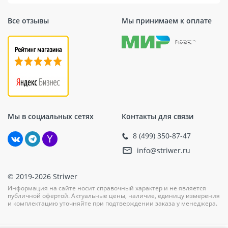
барьеры от проникновения воды.
Все отзывы
Мы принимаем к оплате
Мы в социальных сетях
Контакты для связи
8 (499) 350-87-47
info@striwer.ru
© 2019-2026 Striwer
Информация на сайте носит справочный характер и не является
публичной офертой. Актуальные цены, наличие, единицу измерения
и комплектацию уточняйте при подтверждении заказа у менеджера.