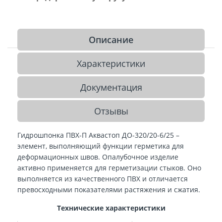
Описание
Характеристики
Документация
Отзывы
Гидрошпонка ПВХ-П Аквастоп ДО-320/20-6/25 –
элемент, выполняющий функции герметика для
деформационных швов. Опалубочное изделие
активно применяется для герметизации стыков. Оно
выполняется из качественного ПВХ и отличается
превосходными показателями растяжения и сжатия.
Технические характеристики