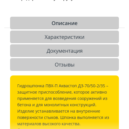
Описание
Характеристики
Документация
Отзывы
Гидрошпонка ПВХ-П Аквастоп ДЗ-70/50-2/35 –
защитное приспособление, которое активно
применяется для возведения сооружений из
бетона и для монолитных конструкций.
Изделие устанавливается на внутренние
поверхности стыков. Шпонка выполняется из
материалов высокого качества.