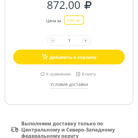
872.00
пог. м.
Цена за
Добавить в корзину
К сравнению
В смету
Условия доставки
Выполняем доставку только по
Центральному и Северо-Западному
федеральному округу