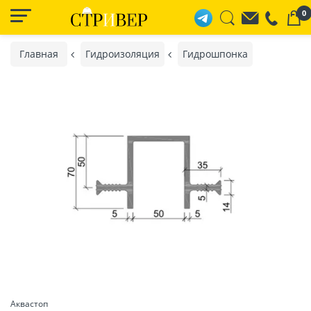
0
Главная
Гидроизоляция
Гидрошпонка
Аквастоп