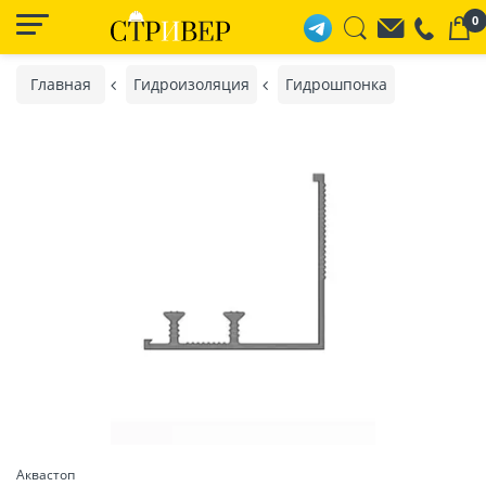
0
Главная
Гидроизоляция
Гидрошпонка
Аквастоп