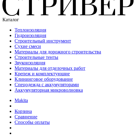
Каталог
Теплоизоляция
Гидроизоляция
Строительный инструмент
Сухие смеси
Материалы для дорожного строительства
Строительные тенты
Звукоизоляция
Материалы для отделочных работ
Крепеж и комплектующие
Клининговое оборудование
Спецодежда с аккумуляторами
Аккумуляторная микроволновка
Makita
Корзина
Сравнение
Способы оплаты