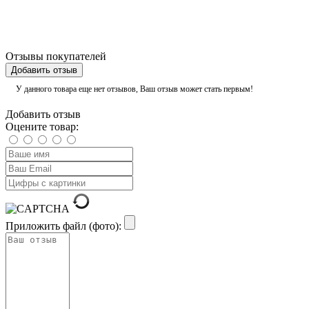
Отзывы покупателей
Добавить отзыв
У данного товара еще нет отзывов, Ваш отзыв может стать первым!
Добавить отзыв
Оцените товар:
Приложить файл (фото):