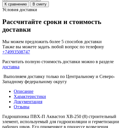
К сравнению
В смету
Условия доставки
Рассчитайте сроки и стоимость
доставки
Мы можем предложить более 5 способов доставки
Также вы можете задать любой вопрос по телефону
+74993508747
Рассчитать полную стоимость доставки можно в разделе
доставка
Выполняем доставку только по Центральному и Северо-
Западному федеральному округу
Описание
Характеристики
Документация
Отзывы
Гидрошпонка ПВХ-П Аквастоп ХВ-250 (8) строительный
элемент, используемый для гидроизоляции и герметизации
рабочих швов. Его применяют в процессе возведения