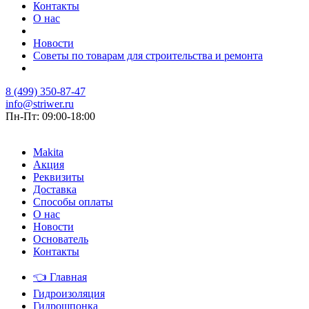
Контакты
О нас
Новости
Советы по товарам для строительства и ремонта
8 (499) 350-87-47
info@striwer.ru
Пн-Пт: 09:00-18:00
Makita
Акция
Реквизиты
Доставка
Способы оплаты
О нас
Новости
Основатель
Контакты
👈
Главная
Гидроизоляция
Гидрошпонка