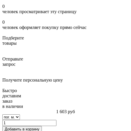
0
человек просматривает эту страницу
0
человек оформляет покупку прямо сейчас
Подберите
товары
Отправьте
запрос
Получите персональную цену
Быстро
доставим
заказ
в наличии
1 603
руб
Добавить в корзину