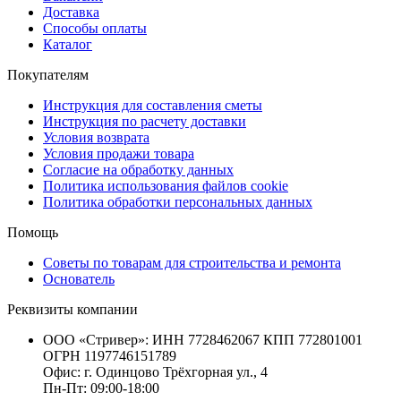
Доставка
Способы оплаты
Каталог
Покупателям
Инструкция для составления сметы
Инструкция по расчету доставки
Условия возврата
Условия продажи товара
Согласие на обработку данных
Политика использования файлов cookie
Политика обработки персональных данных
Помощь
Советы по товарам для строительства и ремонта
Основатель
Реквизиты компании
ООО «Стривер»: ИНН 7728462067 КПП 772801001
ОГРН 1197746151789
Офис: г. Одинцово Трёхгорная ул., 4
Пн-Пт: 09:00-18:00