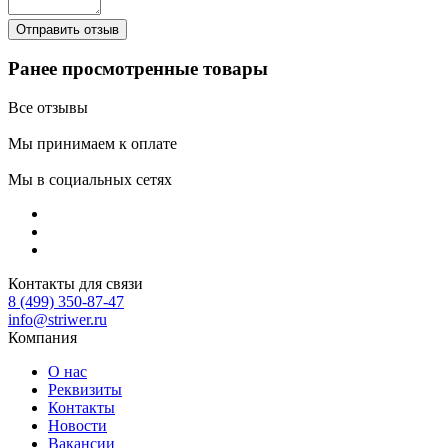
Ранее просмотренные товары
Все отзывы
Мы принимаем к оплате
Мы в социальных сетях
Контакты для связи
8 (499) 350-87-47
info@striwer.ru
Компания
О нас
Реквизиты
Контакты
Новости
Вакансии