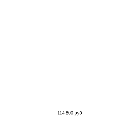
114 800
руб