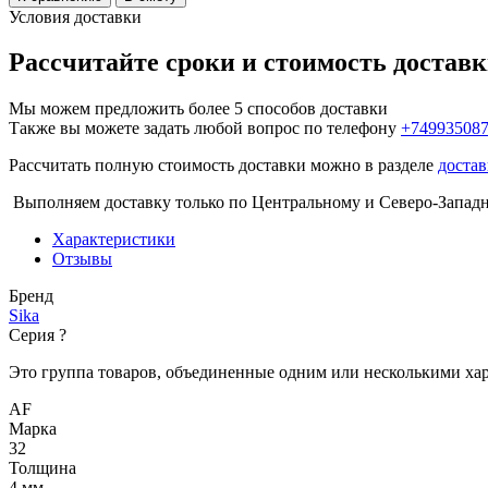
Условия доставки
Рассчитайте сроки и стоимость достав
Мы можем предложить более 5 способов доставки
Также вы можете задать любой вопрос по телефону
+74993508
Рассчитать полную стоимость доставки можно в разделе
достав
Выполняем доставку только по Центральному и Северо-Запад
Характеристики
Отзывы
Бренд
Sika
Серия
?
Это группа товаров, объединенные одним или несколькими ха
AF
Марка
32
Толщина
4 мм