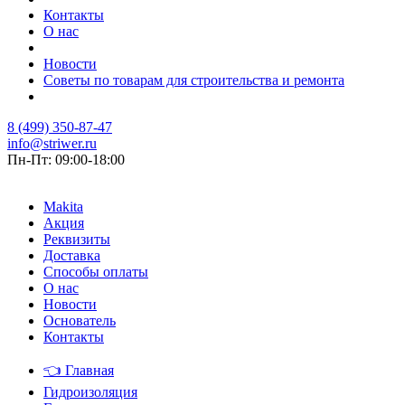
Контакты
О нас
Новости
Советы по товарам для строительства и ремонта
8 (499) 350-87-47
info@striwer.ru
Пн-Пт: 09:00-18:00
Makita
Акция
Реквизиты
Доставка
Способы оплаты
О нас
Новости
Основатель
Контакты
👈
Главная
Гидроизоляция