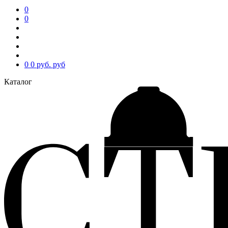
0
0
0
0 руб.
руб
Каталог