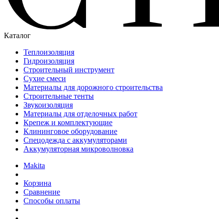
Каталог
Теплоизоляция
Гидроизоляция
Строительный инструмент
Сухие смеси
Материалы для дорожного строительства
Строительные тенты
Звукоизоляция
Материалы для отделочных работ
Крепеж и комплектующие
Клининговое оборудование
Спецодежда с аккумуляторами
Аккумуляторная микроволновка
Makita
Корзина
Сравнение
Способы оплаты