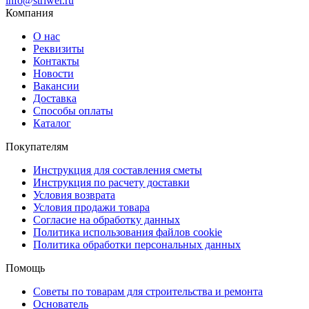
info@striwer.ru
Компания
О нас
Реквизиты
Контакты
Новости
Вакансии
Доставка
Способы оплаты
Каталог
Покупателям
Инструкция для составления сметы
Инструкция по расчету доставки
Условия возврата
Условия продажи товара
Согласие на обработку данных
Политика использования файлов cookie
Политика обработки персональных данных
Помощь
Советы по товарам для строительства и ремонта
Основатель