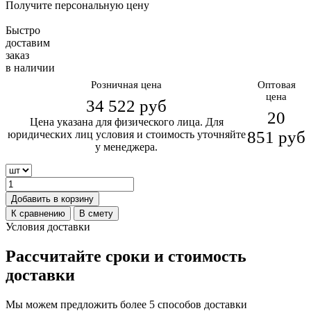
Получите персональную цену
Быстро
доставим
заказ
в наличии
Розничная цена
Оптовая
цена
34 522
руб
20
Цена указана для физического лица. Для
851
руб
юридических лиц условия и стоимость уточняйте
у менеджера.
Добавить в корзину
К сравнению
В смету
Условия доставки
Рассчитайте сроки и стоимость
доставки
Мы можем предложить более 5 способов доставки