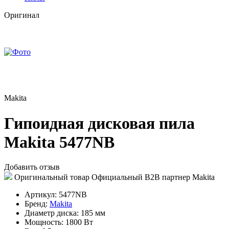
Оригинал
Makita
Гипоидная дисковая пила
Makita 5477NB
Добавить отзыв
Оригинальный товар
Официальный B2B партнер Makita
Артикул:
5477NB
Бренд:
Makita
Диаметр диска:
185 мм
Мощность:
1800 Вт