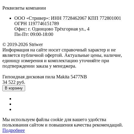
Реквизиты компании
ООО «Стривер»: ИНН 7728462067 КПП 772801001
ОГРН 1197746151789
Офис: г. Одинцово Трёхгорная ул., 4
Пн-Пт: 09:00-18:00
© 2019-2026 Striwer
Информация на сайте носит справочный характер и не
является публичной офертой. Актуальные цены, наличие,
единицу измерения и комплектацию уточняйте при
подтверждении заказа у менеджера.
Гипоидная дисковая пила Makita 5477NB
34 522 руб.
В корзину
Мы используем файлы cookie для вашего удобства
пользования сайтом и повышения качества рекомендаций.
Подробнее