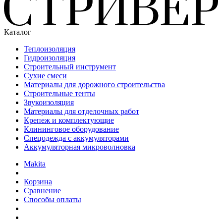
Каталог
Теплоизоляция
Гидроизоляция
Строительный инструмент
Сухие смеси
Материалы для дорожного строительства
Строительные тенты
Звукоизоляция
Материалы для отделочных работ
Крепеж и комплектующие
Клининговое оборудование
Спецодежда с аккумуляторами
Аккумуляторная микроволновка
Makita
Корзина
Сравнение
Способы оплаты