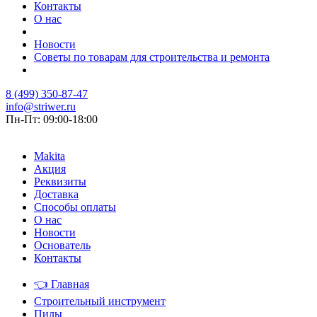
Контакты
О нас
Новости
Советы по товарам для строительства и ремонта
8 (499) 350-87-47
info@striwer.ru
Пн-Пт: 09:00-18:00
Makita
Акция
Реквизиты
Доставка
Способы оплаты
О нас
Новости
Основатель
Контакты
👈
Главная
Строительный инструмент
Пилы