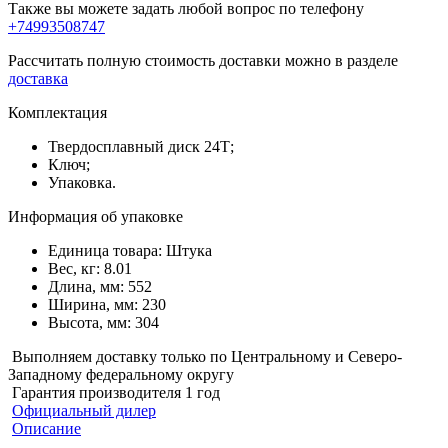
Также вы можете задать любой вопрос по телефону
+74993508747
Рассчитать полную стоимость доставки можно в разделе
доставка
Комплектация
Твердосплавный диск 24Т;
Ключ;
Упаковка.
Информация об упаковке
Единица товара: Штука
Вес, кг: 8.01
Длина, мм: 552
Ширина, мм: 230
Высота, мм: 304
Выполняем доставку только по Центральному и Северо-
Западному федеральному округу
Гарантия производителя 1 год
Официальный дилер
Описание