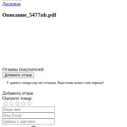
Дисковая
Описание_5477nb.pdf
Отзывы покупателей
Добавить отзыв
У данного товара еще нет отзывов, Ваш отзыв может стать первым!
Добавить отзыв
Оцените товар: