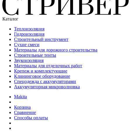
Каталог
Теплоизоляция
Гидроизоляция
Строительный инструмент
Сухие смеси
Материалы для дорожного строительства
Строительные тенты
Звукоизоляция
Материалы для отделочных работ
Крепеж и комплектующие
Клининговое оборудование
Спецодежда с аккумуляторами
Аккумуляторная микроволновка
Makita
Корзина
Сравнение
Способы оплаты