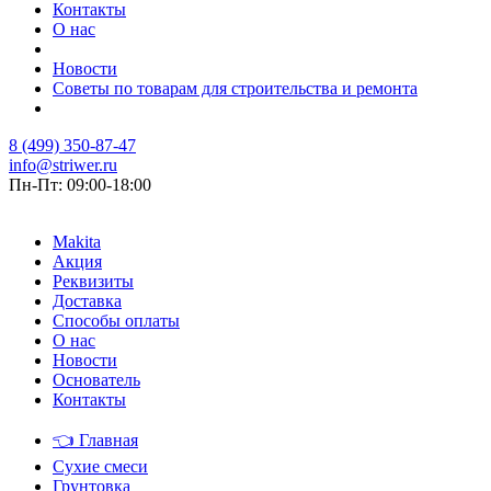
Контакты
О нас
Новости
Советы по товарам для строительства и ремонта
8 (499) 350-87-47
info@striwer.ru
Пн-Пт: 09:00-18:00
Makita
Акция
Реквизиты
Доставка
Способы оплаты
О нас
Новости
Основатель
Контакты
👈
Главная
Сухие смеси
Грунтовка