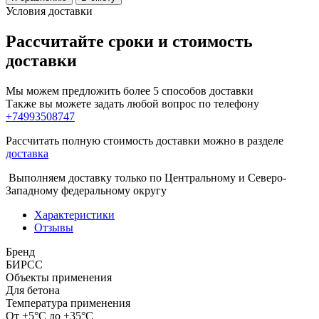
Условия доставки
Рассчитайте сроки и стоимость
доставки
Мы можем предложить более 5 способов доставки
Также вы можете задать любой вопрос по телефону
+74993508747
Рассчитать полную стоимость доставки можно в разделе
доставка
Выполняем доставку только по Центральному и Северо-
Западному федеральному округу
Характеристики
Отзывы
Бренд
БИРСС
Объекты применения
Для бетона
Температура применения
От +5°С до +35°С