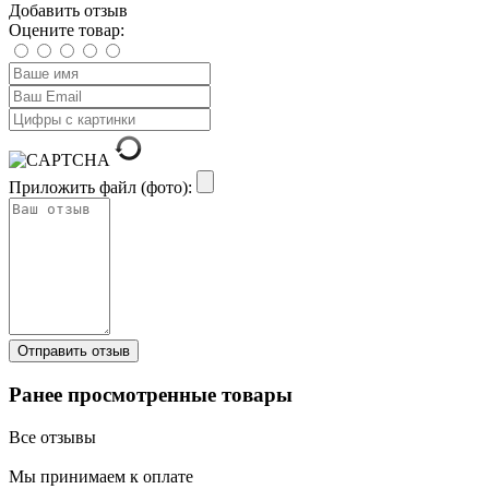
Добавить отзыв
Оцените товар:
Приложить файл (фото):
Ранее просмотренные товары
Все отзывы
Мы принимаем к оплате