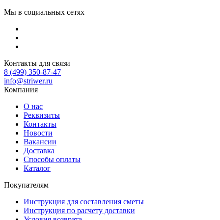
Мы в социальных сетях
Контакты для связи
8 (499) 350-87-47
info@striwer.ru
Компания
О нас
Реквизиты
Контакты
Новости
Вакансии
Доставка
Способы оплаты
Каталог
Покупателям
Инструкция для составления сметы
Инструкция по расчету доставки
Условия возврата