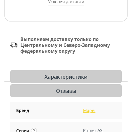
Условия доставки
Выполняем доставку только по
Центральному и Северо-Западному
федеральному округу
Характеристики
Отзывы
Бренд
Mapei
Primer AS
Серия
?