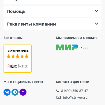
Помощь
Реквизиты компании
Все отзывы
Мы принимаем к оплате
Мы в социальных сетях
Контакты для связи
8 (499) 350-87-47
info@striwer.ru