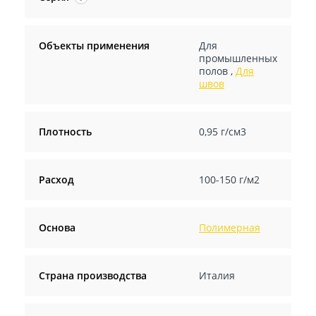
Объекты применения
Для
промышленных
полов
,
Для
швов
Плотность
0,95 г/см3
Расход
100-150 г/м2
Основа
Полимерная
Страна производства
Италия