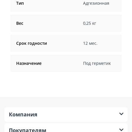
Тип
Адгезионная
Вес
0,25 кг
Срок годности
12 мес.
Назначение
Под герметик
Компания
Покупателям