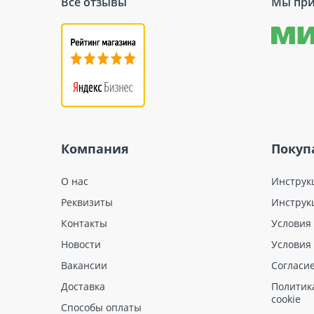
Все отзывы
Мы при
Компания
Покуп
О нас
Инструк
Реквизиты
Инструк
Контакты
Условия
Новости
Условия
Вакансии
Согласи
Доставка
Политик
cookie
Способы оплаты