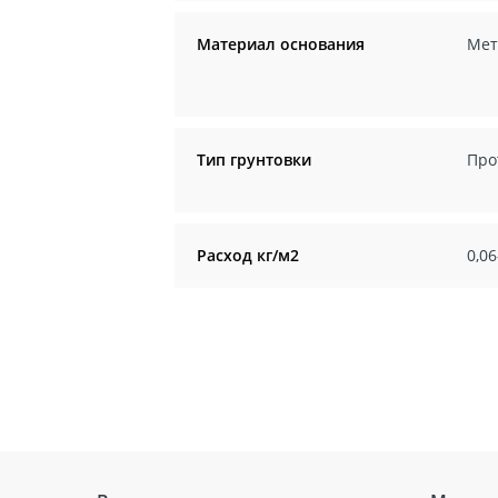
Материал основания
Мет
Тип грунтовки
Про
Расход кг/м2
0,06