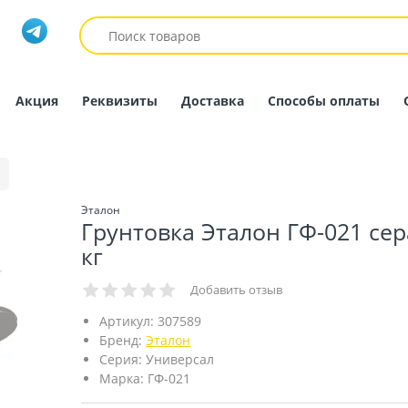
Акция
Реквизиты
Доставка
Способы оплаты
Эталон
Грунтовка Эталон ГФ-021 сер
кг
Добавить отзыв
Артикул:
307589
Бренд:
Эталон
Серия:
Универсал
Марка:
ГФ-021