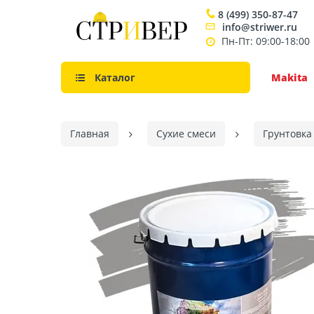
8 (499) 350-87-47
info@striwer.ru
Пн-Пт: 09:00-18:00
Каталог
Makita
Главная
Сухие смеси
Грунтовка