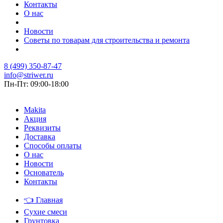
Контакты
О нас
Новости
Советы по товарам для строительства и ремонта
8 (499) 350-87-47
info@striwer.ru
Пн-Пт: 09:00-18:00
Makita
Акция
Реквизиты
Доставка
Способы оплаты
О нас
Новости
Основатель
Контакты
👈
Главная
Сухие смеси
Грунтовка