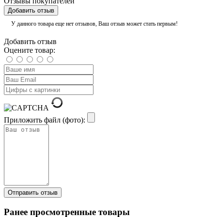
Отзывы покупателей
Добавить отзыв
У данного товара еще нет отзывов, Ваш отзыв может стать первым!
Добавить отзыв
Оцените товар:
Приложить файл (фото):
Ранее просмотренные товары