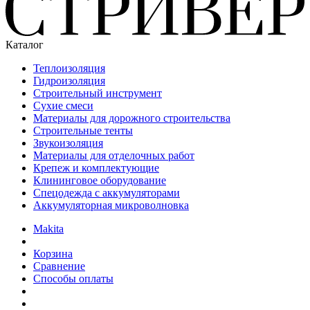
Каталог
Теплоизоляция
Гидроизоляция
Строительный инструмент
Сухие смеси
Материалы для дорожного строительства
Строительные тенты
Звукоизоляция
Материалы для отделочных работ
Крепеж и комплектующие
Клининговое оборудование
Спецодежда с аккумуляторами
Аккумуляторная микроволновка
Makita
Корзина
Сравнение
Способы оплаты