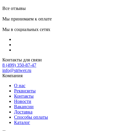
Все отзывы
Мы принимаем к оплате
Мы в социальных сетях
Контакты для связи
8 (499) 350-87-47
info@striwer.ru
Компания
О нас
Реквизиты
Контакты
Новости
Вакансии
Доставка
Способы оплаты
Каталог