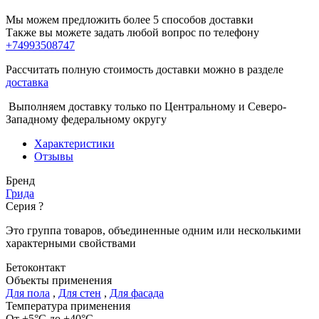
Мы можем предложить более 5 способов доставки
Также вы можете задать любой вопрос по телефону
+74993508747
Рассчитать полную стоимость доставки можно в разделе
доставка
Выполняем доставку только по Центральному и Северо-
Западному федеральному округу
Характеристики
Отзывы
Бренд
Грида
Серия
?
Это группа товаров, объединенные одним или несколькими
характерными свойствами
Бетоконтакт
Объекты применения
Для пола
,
Для стен
,
Для фасада
Температура применения
От +5°С до +40°С