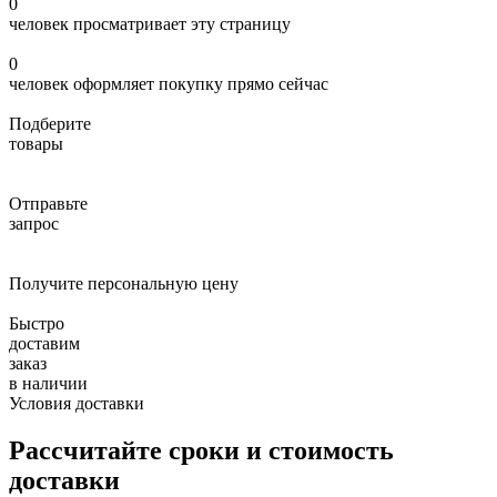
0
человек просматривает эту страницу
0
человек оформляет покупку прямо сейчас
Подберите
товары
Отправьте
запрос
Получите персональную цену
Быстро
доставим
заказ
в наличии
Условия доставки
Рассчитайте сроки и стоимость
доставки