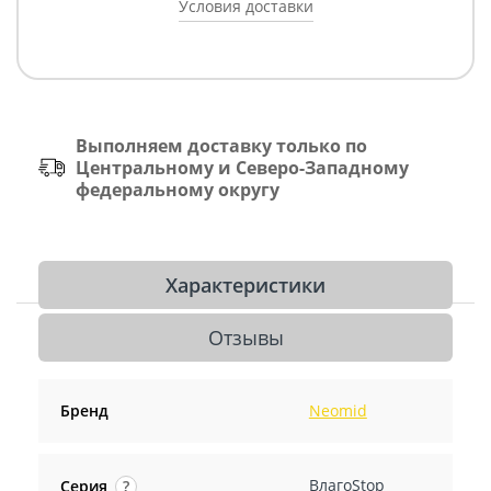
Условия доставки
Выполняем доставку только по
Центральному и Северо-Западному
федеральному округу
Характеристики
Отзывы
Бренд
Neomid
ВлагоStop
Серия
?