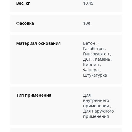
Вес, кг
10,45
Фасовка
10л
Материал основания
Бетон
,
Газобетон
,
Гипсокартон
,
ДСП
,
Камень
,
Кирпич
,
Фанера
,
Штукатурка
Тип применения
Для
внутреннего
применения
,
Для наружного
применения