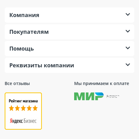
Компания
Покупателям
Помощь
Реквизиты компании
Все отзывы
Мы принимаем к оплате