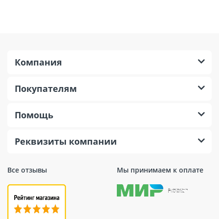
Компания
Покупателям
Помощь
Реквизиты компании
Все отзывы
Мы принимаем к оплате