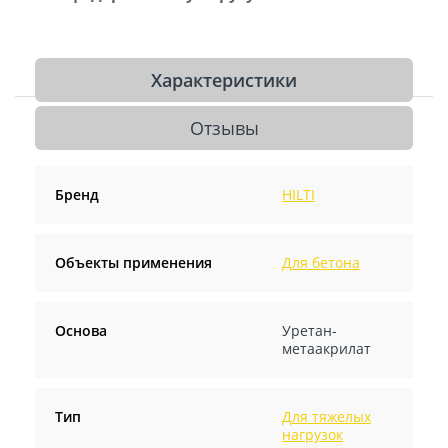
Характеристики
Отзывы
Бренд
HILTI
Объекты применения
Для бетона
Основа
Уретан-
метаакрилат
Тип
Для тяжелых
нагрузок