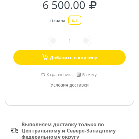
6 500.00
шт
Цена за
Добавить в корзину
К сравнению
В смету
Условия доставки
Выполняем доставку только по
Центральному и Северо-Западному
федеральному округу