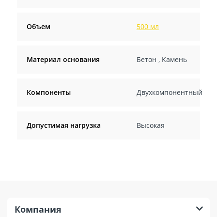
Объем
500 мл
Материал основания
Бетон
,
Камень
Компоненты
Двухкомпонентный
Допустимая нагрузка
Высокая
Компания