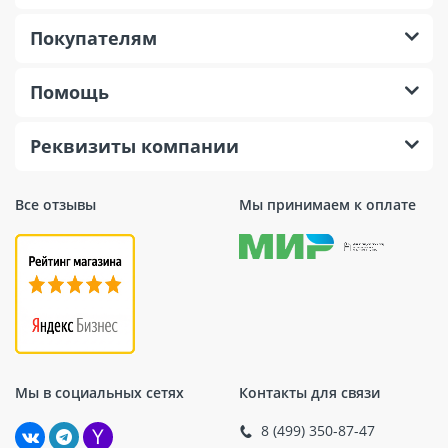
Покупателям
Помощь
Реквизиты компании
Все отзывы
Мы принимаем к оплате
Мы в социальных сетях
Контакты для связи
8 (499) 350-87-47