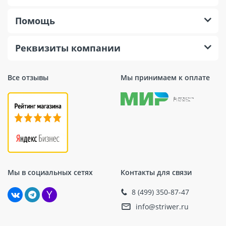
Помощь
Реквизиты компании
Все отзывы
Мы принимаем к оплате
Мы в социальных сетях
Контакты для связи
8 (499) 350-87-47
info@striwer.ru