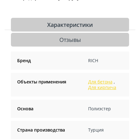
Характеристики
Отзывы
Бренд
RICH
Объекты применения
Для бетона
,
Для кирпича
Основа
Полиэстер
Страна производства
Турция