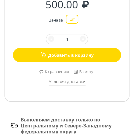
500.00
шт
Цена за
Добавить в корзину
К сравнению
В смету
Условия доставки
Выполняем доставку только по
Центральному и Северо-Западному
федеральному округу