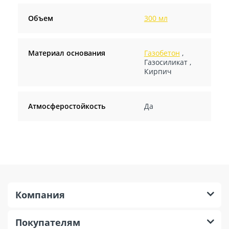
Объем
300 мл
Материал основания
Газобетон
,
Газосиликат
,
Кирпич
Атмосферостойкость
Да
Компания
Покупателям