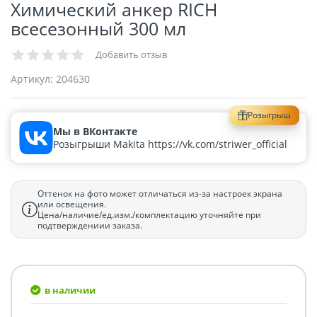
Химический анкер RICH
всесезонный 300 мл
Добавить отзыв
Артикул:
204630
Розыгрыш
Мы в ВКонтакте
Розыгрыши Makita https://vk.com/striwer_official
Оттенок на фото может отличаться из-за настроек экрана
или освещения.
Цена/наличие/ед.изм./комплектацию уточняйте при
подтверждениии заказа.
в наличии