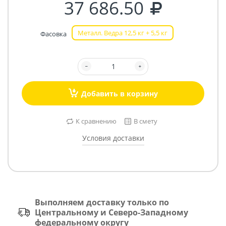
37 686.50
Металл. Ведра 12,5 кг + 5,5 кг
Фасовка
Добавить в корзину
К сравнению
В смету
Условия доставки
Выполняем доставку только по
Центральному и Северо-Западному
федеральному округу