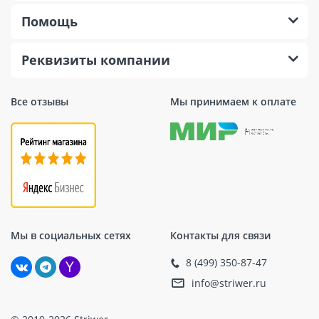
Помощь
Реквизиты компании
Все отзывы
Мы принимаем к оплате
Мы в социальных сетях
Контакты для связи
8 (499) 350-87-47
info@striwer.ru