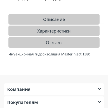
Описание
Характеристики
Отзывы
Инъекционная гидроизоляция MasterInject 1380
Компания
Покупателям