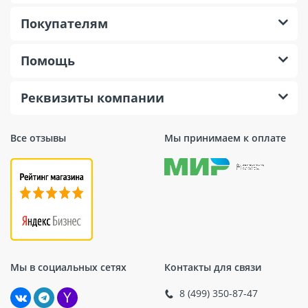
Покупателям
Помощь
Реквизиты компании
Все отзывы
Мы принимаем к оплате
Мы в социальных сетях
Контакты для связи
8 (499) 350-87-47