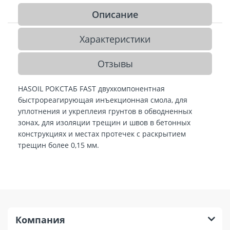
Описание
Характеристики
Отзывы
HASOIL РОКСТАБ FAST двухкомпонентная
быстрореагирующая инъекционная смола, для
уплотнения и укреплеия грунтов в обводненных
зонах, для изоляции трещин и швов в бетонных
конструкциях и местах протечек с раскрытием
трещин более 0,15 мм.
Компания