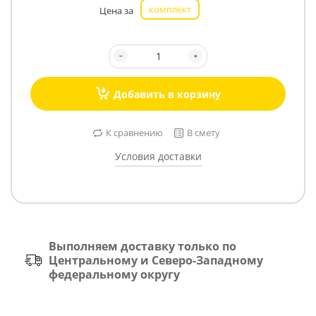
комплект
Цена за
Добавить в корзину
К сравнению
В смету
Условия доставки
Выполняем доставку только по
Центральному и Северо-Западному
федеральному округу