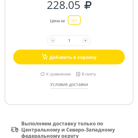
228.05
шт
Цена за
Добавить в корзину
К сравнению
В смету
Условия доставки
Выполняем доставку только по
Центральному и Северо-Западному
федеральному округу