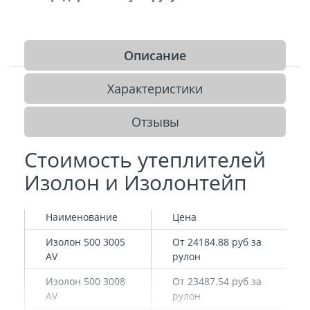
Описание
Характеристики
Отзывы
Стоимость утеплителей
Изолон и Изолонтейп
Наименование
Цена
Изолон 500 3005
От 24184.88 руб за
AV
рулон
Изолон 500 3008
От 23487.54 руб за
AV
рулон