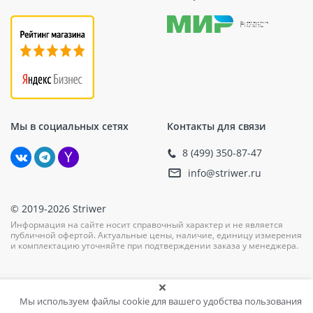
Мы в социальных сетях
Контакты для связи
8 (499) 350-87-47
info@striwer.ru
© 2019-2026 Striwer
Информация на сайте носит справочный характер и не является
публичной офертой. Актуальные цены, наличие, единицу измерения
и комплектацию уточняйте при подтверждении заказа у менеджера.
Мы используем файлы cookie для вашего удобства пользования