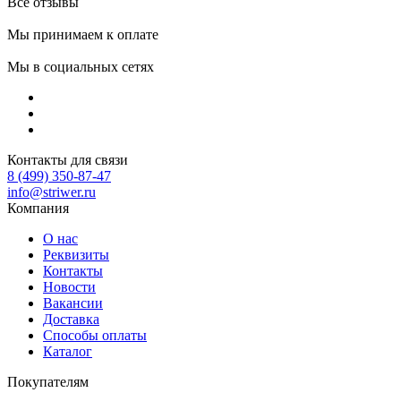
Все отзывы
Мы принимаем к оплате
Мы в социальных сетях
Контакты для связи
8 (499) 350-87-47
info@striwer.ru
Компания
О нас
Реквизиты
Контакты
Новости
Вакансии
Доставка
Способы оплаты
Каталог
Покупателям