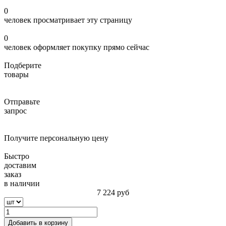
0
человек просматривает эту страницу
0
человек оформляет покупку прямо сейчас
Подберите
товары
Отправьте
запрос
Получите персональную цену
Быстро
доставим
заказ
в наличии
7 224
руб
Добавить в корзину