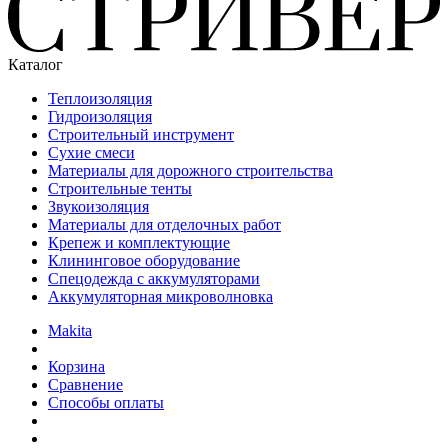
Каталог
Теплоизоляция
Гидроизоляция
Строительный инструмент
Сухие смеси
Материалы для дорожного строительства
Строительные тенты
Звукоизоляция
Материалы для отделочных работ
Крепеж и комплектующие
Клининговое оборудование
Спецодежда с аккумуляторами
Аккумуляторная микроволновка
Makita
Корзина
Сравнение
Способы оплаты