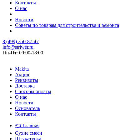
Контакты
О нас
Новости
Советы по товарам для строительства и ремонта
8 (499) 350-87-47
info@striwer.ru
Пн-Пт: 09:00-18:00
Makita
Акция
Реквизиты
Доставка
Способы оплаты
О нас
Новости
Основатель
Контакты
👈
Главная
Сухие смеси
Штукатурка