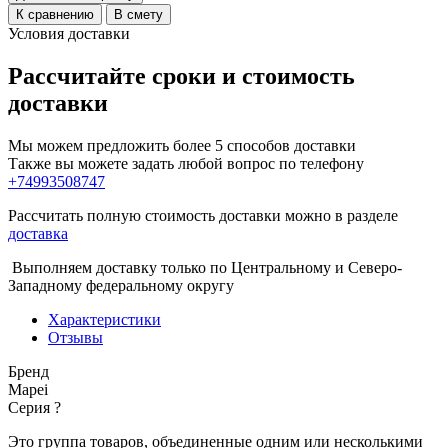
К сравнению
В смету
Условия доставки
Рассчитайте сроки и стоимость
доставки
Мы можем предложить более 5 способов доставки
Также вы можете задать любой вопрос по телефону
+74993508747
Рассчитать полную стоимость доставки можно в разделе
доставка
Выполняем доставку только по Центральному и Северо-
Западному федеральному округу
Характеристики
Отзывы
Бренд
Mapei
Серия
?
Это группа товаров, объединенные одним или несколькими