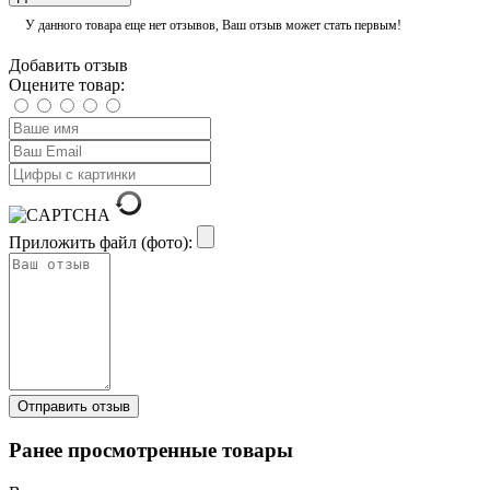
У данного товара еще нет отзывов, Ваш отзыв может стать первым!
Добавить отзыв
Оцените товар:
Приложить файл (фото):
Ранее просмотренные товары